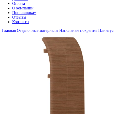
Оплата
О компании
Поставщикам
Отзывы
Контакты
Главная
Отделочные материалы
Напольные покрытия
Плинтус