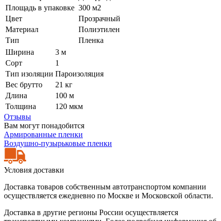
Площадь в упаковке
300 м2
Цвет
Прозрачный
Материал
Полиэтилен
Тип
Пленка
Ширина
3 м
Сорт
1
Тип изоляции
Пароизоляция
Вес брутто
21 кг
Длина
100 м
Толщина
120 мкм
Отзывы
Вам могут понадобится
Армированные пленки
Воздушно-пузырьковые пленки
Условия доставки
Доставка товаров собственным автотранспортом компании
осуществляется ежедневно по Москве и Московской области.
Доставка в другие регионы России осуществляется