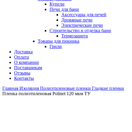
Купели
Печи для бани
Аксессуары для печей
Дровяные печи
Электрические печи
Строительство и отделка бани
Термозащита
Товары для пикника
Грили
Доставка
Оплата
О компании
Поставщикам
Отзывы
Контакты
Главная
Изоляция
Полиэтиленовые пленки
Гладкие пленки
Пленка полиэтиленовая Polinet 120 мкм ТУ