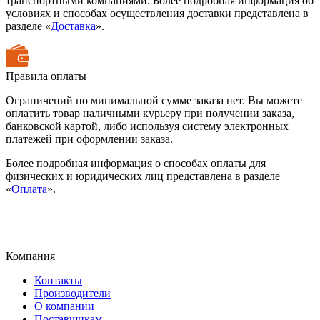
транспортными компаниями. Более подробная информация об
условиях и способах осуществления доставки представлена в
разделе «
Доставка
».
Правила оплаты
Ограничений по минимальной сумме заказа нет. Вы можете
оплатить товар наличными курьеру при получении заказа,
банковской картой, либо используя систему электронных
платежей при оформлении заказа.
Более подробная информация о способах оплаты для
физических и юридических лиц представлена в разделе
«
Оплата
».
Компания
Контакты
Производители
О компании
Поставщикам