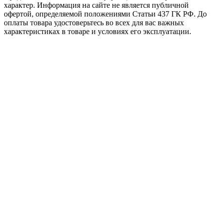
характер. Информация на сайте не является публичной
офертой, определяемой положениями Статьи 437 ГК РФ. До
оплаты товара удостоверьтесь во всех для вас важных
характеристиках в товаре и условиях его эксплуатации.