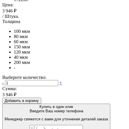
Цена:
3 946 ₽
/
Штука
.
Толщина
100 мкм
80 мкм
60 мкм
150 мкм
120 мкм
40 мкм
200 мкм
-
Выберите количество:
-
+
Сумма:
3 946 ₽
Добавить в корзину
Купить в один клик
Введите Ваш номер телефона
Менеджер свяжется с вами для уточнения деталей заказа