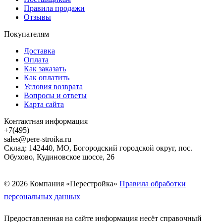
Правила продажи
Отзывы
Покупателям
Доставка
Оплата
Как заказать
Как оплатить
Условия возврата
Вопросы и ответы
Карта сайта
Контактная информация
+7(495)
sales@pere-stroika.ru
Склад: 142440, МО, Богородский городской округ, пос.
Обухово, Кудиновское шоссе, 26
© 2026 Компания «Перестройка»
Правила обработки
персональных данных
Предоставленная на сайте информация несёт справочный