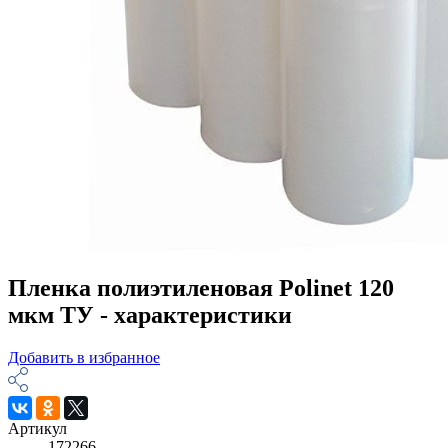
Пленка полиэтиленовая Polinet 120
мкм ТУ - характеристики
Добавить в избранное
Артикул
172266