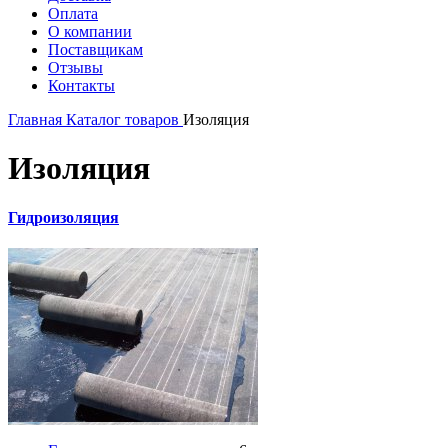
Оплата
О компании
Поставщикам
Отзывы
Контакты
Главная
Каталог товаров
Изоляция
Изоляция
Гидроизоляция