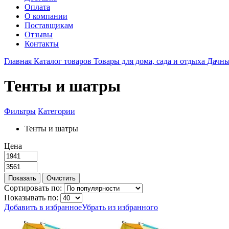
Оплата
О компании
Поставщикам
Отзывы
Контакты
Главная
Каталог товаров
Товары для дома, сада и отдыха
Дачны
Тенты и шатры
Фильтры
Категории
Тенты и шатры
Цена
Сортировать по:
Показывать по:
Добавить в избранное
Убрать из избранного