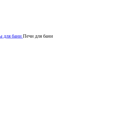
ы для бани
Печи для бани