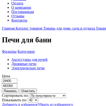
Оплата
О компании
Поставщикам
Отзывы
Контакты
Главная
Каталог товаров
Товары для дома, сада и отдыха
Товар
Печи для бани
Фильтры
Категории
Аксессуары для печей
Дровяные печи
Электрические печи
Цена
Сортировать по:
Показывать по:
Добавить в избранное
Убрать из избранного