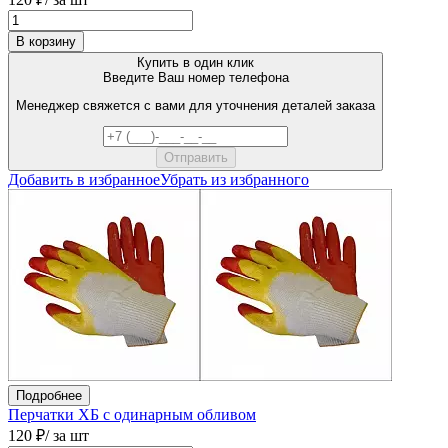
В корзину
Купить в один клик
Введите Ваш номер телефона
Менеджер свяжется с вами для уточнения деталей заказа
Добавить в избранное
Убрать из избранного
Подробнее
Перчатки ХБ с одинарным обливом
120 ₽
/ за шт