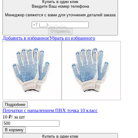
Купить в один клик
Введите Ваш номер телефона
Менеджер свяжется с вами для уточнения деталей заказа
Добавить в избранное
Убрать из избранного
Подробнее
Перчатки с напылением ПВХ точка 10 класс
10 ₽
/ за шт
В корзину
Купить в один клик