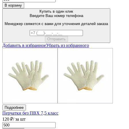
В корзину
Купить в один клик
Введите Ваш номер телефона
Менеджер свяжется с вами для уточнения деталей заказа
Добавить в избранное
Убрать из избранного
Подробнее
Перчатки без ПВХ 7,5 класс
120 ₽
/ за шт