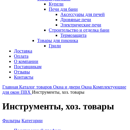
Купели
Печи для бани
Аксессуары для печей
Дровяные печи
Электрические печи
Строительство и отделка бани
Термозащита
Товары для пикника
Грили
Доставка
Оплата
О компании
Поставщикам
Отзывы
Контакты
Главная
Каталог товаров
Окна и двери
Окна
Комплектующие
для окон ПВХ
Инструменты, хоз. товары
Инструменты, хоз. товары
Фильтры
Категории