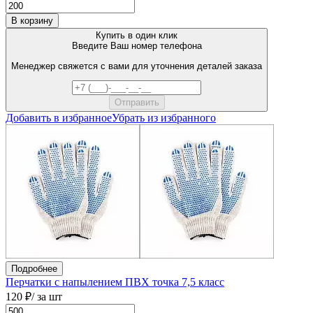
В корзину
Купить в один клик
Введите Ваш номер телефона
Менеджер свяжется с вами для уточнения деталей заказа
Добавить в избранное
Убрать из избранного
Подробнее
Перчатки с напылением ПВХ точка 7,5 класс
120 ₽
/ за шт