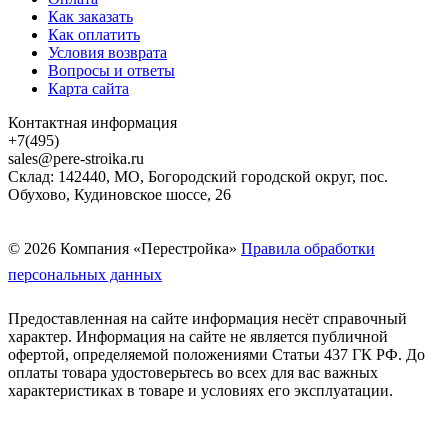
Как заказать
Как оплатить
Условия возврата
Вопросы и ответы
Карта сайта
Контактная информация
+7(495)
sales@pere-stroika.ru
Склад: 142440, МО, Богородский городской округ, пос.
Обухово, Кудиновское шоссе, 26
© 2026 Компания «Перестройка»
Правила обработки
персональных данных
Предоставленная на сайте информация несёт справочный
характер. Информация на сайте не является публичной
офертой, определяемой положениями Статьи 437 ГК РФ. До
оплаты товара удостоверьтесь во всех для вас важных
характеристиках в товаре и условиях его эксплуатации.