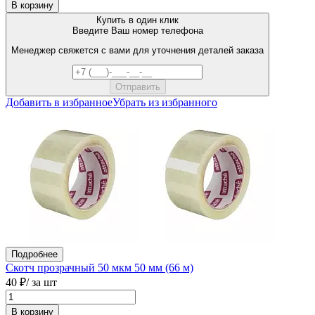
В корзину
Купить в один клик
Введите Ваш номер телефона
Менеджер свяжется с вами для уточнения деталей заказа
Добавить в избранное
Убрать из избранного
Подробнее
Скотч прозрачный 50 мкм 50 мм (66 м)
40 ₽
/ за шт
В корзину