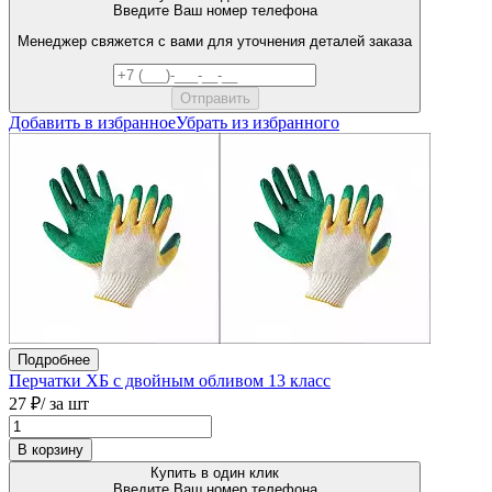
Введите Ваш номер телефона
Менеджер свяжется с вами для уточнения деталей заказа
Добавить в избранное
Убрать из избранного
Подробнее
Перчатки ХБ с двойным обливом 13 класс
27 ₽
/ за шт
В корзину
Купить в один клик
Введите Ваш номер телефона