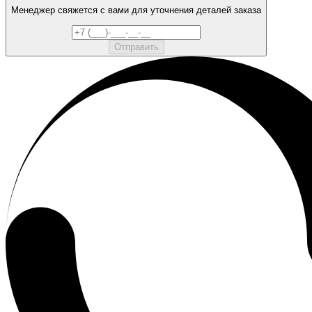
Менеджер свяжется с вами для уточнения деталей заказа