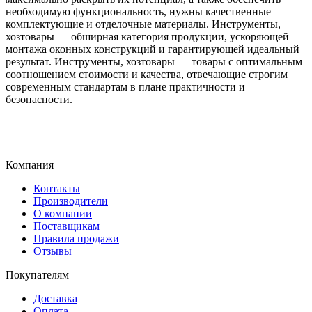
необходимую функциональность, нужны качественные
комплектующие и отделочные материалы. Инструменты,
хозтовары — обширная категория продукции, ускоряющей
монтажа оконных конструкций и гарантирующей идеальный
результат. Инструменты, хозтовары — товары с оптимальным
соотношением стоимости и качества, отвечающие строгим
современным стандартам в плане практичности и
безопасности.
Компания
Контакты
Производители
О компании
Поставщикам
Правила продажи
Отзывы
Покупателям
Доставка
Оплата