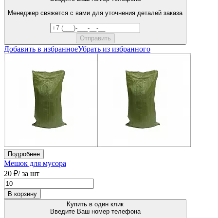
Менеджер свяжется с вами для уточнения деталей заказа
Добавить в избранное
Убрать из избранного
Подробнее
Мешок для мусора
20 ₽
/ за шт
В корзину
Купить в один клик
Введите Ваш номер телефона