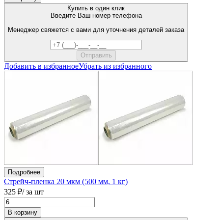
Купить в один клик
Введите Ваш номер телефона
Менеджер свяжется с вами для уточнения деталей заказа
Добавить в избранное
Убрать из избранного
Подробнее
Стрейч-пленка 20 мкм (500 мм, 1 кг)
325 ₽
/ за шт
В корзину