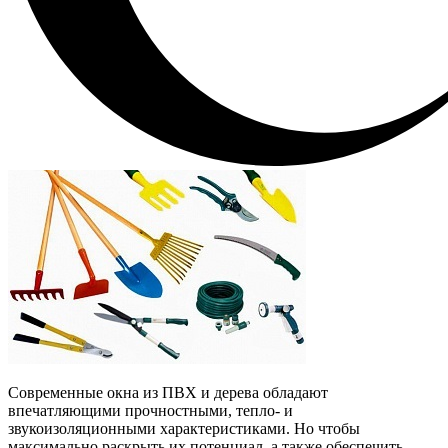
Современные окна из ПВХ и дерева обладают
впечатляющими прочностными, тепло- и
звукоизоляционными характеристиками. Но чтобы
максимально раскрыть их потенциал, а также обеспечить