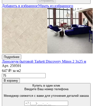
Добавить в избранное
Убрать из избранного
Подробнее
Линолеум бытовой Tarkett Discovery Minos 2 3х25 м
Арт. 259591
647 ₽
/ за м2
В корзину
Купить в один клик
Введите Ваш номер телефона
Менеджер свяжется с вами для уточнения деталей заказа