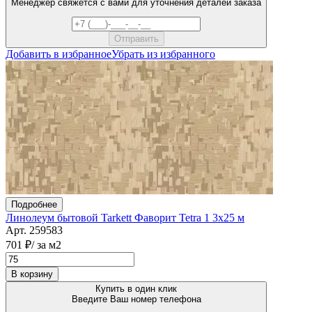
Менеджер свяжется с вами для уточнения деталей заказа
Добавить в избранное
Убрать из избранного
Подробнее
Линолеум бытовой Tarkett Фаворит Tetra 1 3х25 м
Арт. 259583
701 ₽
/ за м2
В корзину
Купить в один клик
Введите Ваш номер телефона