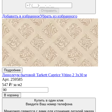
Добавить в избранное
Убрать из избранного
Подробнее
Линолеум бытовой Tarkett Caprice Vitino 2 3х30 м
Арт. 259585
547 ₽
/ за м2
В корзину
Купить в один клик
Введите Ваш номер телефона
Менеджер свяжется с вами для уточнения деталей заказа