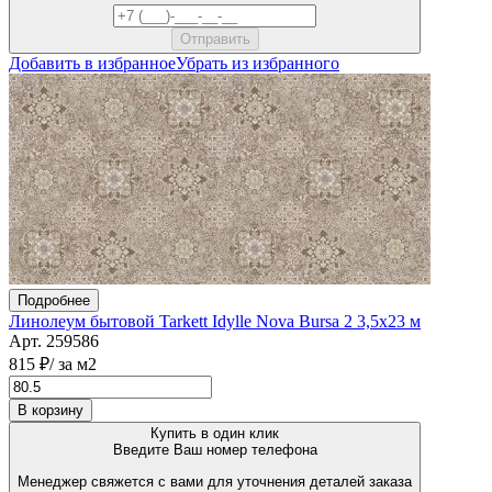
Добавить в избранное
Убрать из избранного
Подробнее
Линолеум бытовой Tarkett Idylle Nova Bursa 2 3,5x23 м
Арт. 259586
815 ₽
/ за м2
В корзину
Купить в один клик
Введите Ваш номер телефона
Менеджер свяжется с вами для уточнения деталей заказа