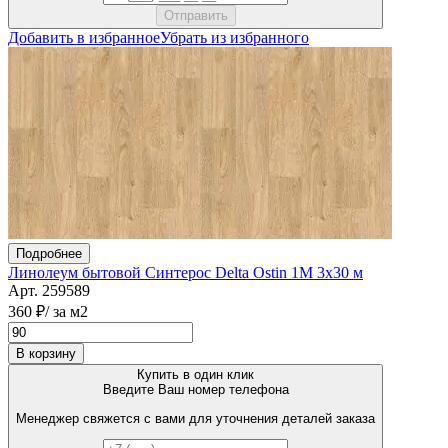
Добавить в избранное
Убрать из избранного
Подробнее
Линолеум бытовой Синтерос Delta Ostin 1M 3х30 м
Арт. 259589
360 ₽
/ за м2
В корзину
Купить в один клик
Введите Ваш номер телефона
Менеджер свяжется с вами для уточнения деталей заказа