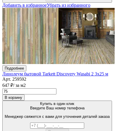
Добавить в избранное
Убрать из избранного
Подробнее
Линолеум бытовой Tarkett Discovery Wasabi 2 3х25 м
Арт. 259592
647 ₽
/ за м2
В корзину
Купить в один клик
Введите Ваш номер телефона
Менеджер свяжется с вами для уточнения деталей заказа