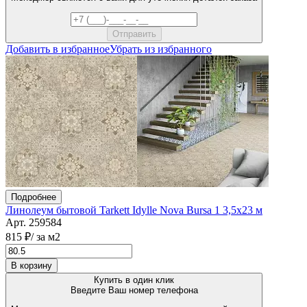
Добавить в избранное
Убрать из избранного
Подробнее
Линолеум бытовой Tarkett Idylle Nova Bursa 1 3,5x23 м
Арт. 259584
815 ₽
/ за м2
В корзину
Купить в один клик
Введите Ваш номер телефона