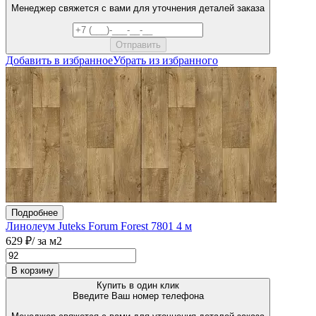
Менеджер свяжется с вами для уточнения деталей заказа
Добавить в избранное
Убрать из избранного
Подробнее
Линолеум Juteks Forum Forest 7801 4 м
629 ₽
/ за м2
В корзину
Купить в один клик
Введите Ваш номер телефона