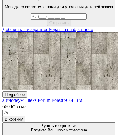
Менеджер свяжется с вами для уточнения деталей заказа
Добавить в избранное
Убрать из избранного
Подробнее
Линолеум Juteks Forum Forest 916L 3 м
660 ₽
/ за м2
В корзину
Купить в один клик
Введите Ваш номер телефона