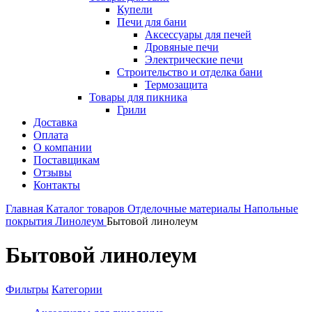
Купели
Печи для бани
Аксессуары для печей
Дровяные печи
Электрические печи
Строительство и отделка бани
Термозащита
Товары для пикника
Грили
Доставка
Оплата
О компании
Поставщикам
Отзывы
Контакты
Главная
Каталог товаров
Отделочные материалы
Напольные
покрытия
Линолеум
Бытовой линолеум
Бытовой линолеум
Фильтры
Категории