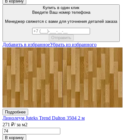
В корзину
Купить в один клик
Введите Ваш номер телефона
Менеджер свяжется с вами для уточнения деталей заказа
Добавить в избранное
Убрать из избранного
Подробнее
Линолеум Juteks Trend Dalton 3504 2 м
271 ₽
/ за м2
В корзину