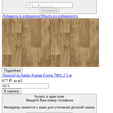
Добавить в избранное
Убрать из избранного
Подробнее
Линолеум Juteks Forum Forest 7801 2,5 м
677 ₽
/ за м2
В корзину
Купить в один клик
Введите Ваш номер телефона
Менеджер свяжется с вами для уточнения деталей заказа