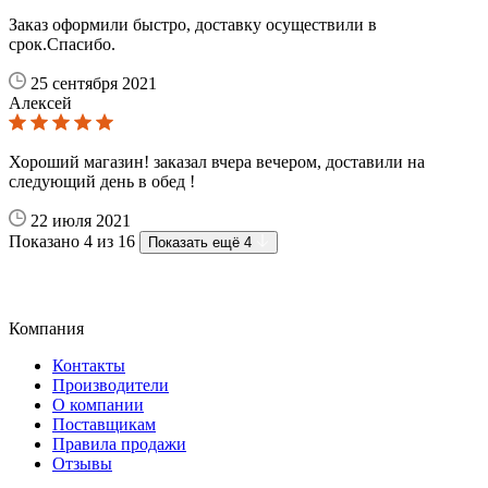
Заказ оформили быстро, доставку осуществили в
срок.Спасибо.
25 сентября 2021
Алексей
Хороший магазин! заказал вчера вечером, доставили на
следующий день в обед !
22 июля 2021
Показано 4 из 16
Показать ещё 4
Компания
Контакты
Производители
О компании
Поставщикам
Правила продажи
Отзывы