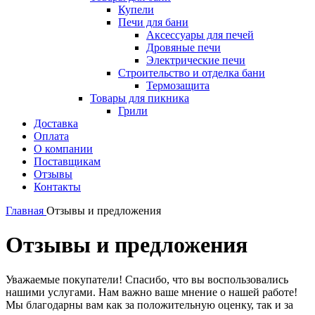
Купели
Печи для бани
Аксессуары для печей
Дровяные печи
Электрические печи
Строительство и отделка бани
Термозащита
Товары для пикника
Грили
Доставка
Оплата
О компании
Поставщикам
Отзывы
Контакты
Главная
Отзывы и предложения
Отзывы и предложения
Уважаемые покупатели! Спасибо, что вы воспользовались
нашими услугами. Нам важно ваше мнение о нашей работе!
Мы благодарны вам как за положительную оценку, так и за