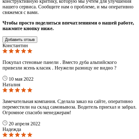
конструктивную критику, которую мы учтем для улучшения
нашего сервиса. Cообщите нам о проблеме, и мы оперативно
свяжемся с вами.
Чтобы просто поделиться впечатлениями о нашей работе,
нажмите кнопку ниже.
Добавить отзыв
Константин
Покупал стеновые панели . Вместо дуба альпийского
привезли ясень класик . Неужели разницу не видно ?
10 мая 2022
Наталия
Замечательная компания. Сделала заказ на сайте, оперативно
переместили на склад самовывоза. Водитель приехал и забрал.
Огромное спасибо менеджерам!
20 апреля 2022
Надежда