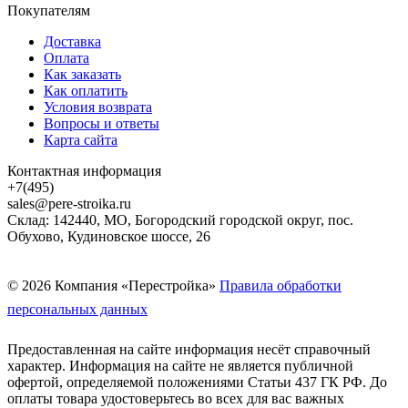
Покупателям
Доставка
Оплата
Как заказать
Как оплатить
Условия возврата
Вопросы и ответы
Карта сайта
Контактная информация
+7(495)
sales@pere-stroika.ru
Склад: 142440, МО, Богородский городской округ, пос.
Обухово, Кудиновское шоссе, 26
© 2026 Компания «Перестройка»
Правила обработки
персональных данных
Предоставленная на сайте информация несёт справочный
характер. Информация на сайте не является публичной
офертой, определяемой положениями Статьи 437 ГК РФ. До
оплаты товара удостоверьтесь во всех для вас важных