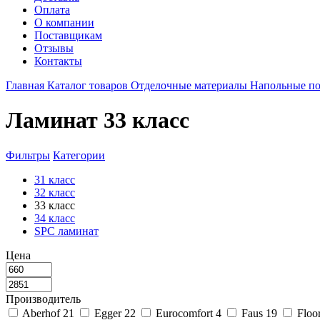
Оплата
О компании
Поставщикам
Отзывы
Контакты
Главная
Каталог товаров
Отделочные материалы
Напольные п
Ламинат 33 класс
Фильтры
Категории
31 класс
32 класс
33 класс
34 класс
SPC ламинат
Цена
Производитель
Aberhof
21
Egger
22
Eurocomfort
4
Faus
19
Floo