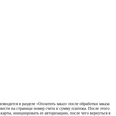
одится в разделе «Оплатить заказ» после обработки заказа
вести на странице номер счета и сумму платежа. После этого
карты, инициировать ее авторизацию, после чего вернуться в