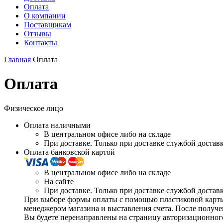
Оплата
О компании
Поставщикам
Отзывы
Контакты
Главная
Оплата
Оплата
Физическое лицо
Оплата наличными
В центральном офисе либо на складе
При доставке. Только при доставке службой доставки
Оплата банковской картой
В центральном офисе либо на складе
На сайте
При доставке. Только при доставке службой доставки
При выборе формы оплаты с помощью пластиковой карты 
менеджером магазина и выставления счета. После получен
Вы будете перенаправлены на страницу авторизационного