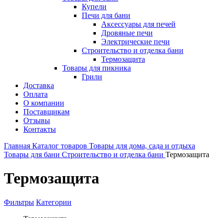
Купели
Печи для бани
Аксессуары для печей
Дровяные печи
Электрические печи
Строительство и отделка бани
Термозащита
Товары для пикника
Грили
Доставка
Оплата
О компании
Поставщикам
Отзывы
Контакты
Главная
Каталог товаров
Товары для дома, сада и отдыха
Товары для бани
Строительство и отделка бани
Термозащита
Термозащита
Фильтры
Категории