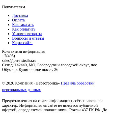
Покупателям
Доставка
Оплата
Как заказать
Как оплатить
Условия возврата
Вопросы и ответы
Карта сайта
Контактная информация
+7(495)
sales@pere-stroika.ru
Склад: 142440, МО, Богородский городской округ, пос.
Обухово, Кудиновское шоссе, 26
© 2026 Компания «Перестройка»
Правила обработки
персональных данных
Предоставленная на сайте информация несёт справочный
характер. Информация на сайте не является публичной
офертой, определяемой положениями Статьи 437 ГК РФ. До