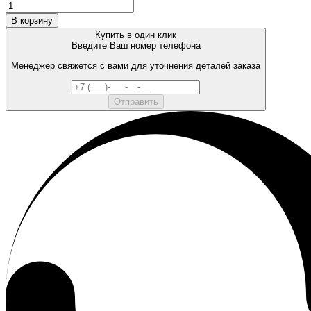
В корзину
Купить в один клик
Введите Ваш номер телефона
Менеджер свяжется с вами для уточнения деталей заказа