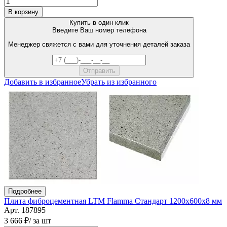
В корзину
Купить в один клик
Введите Ваш номер телефона
Менеджер свяжется с вами для уточнения деталей заказа
Добавить в избранное
Убрать из избранного
Подробнее
Плита фиброцементная LTM Flamma Стандарт 1200х600х8 мм
Арт. 187895
3 666 ₽
/ за шт