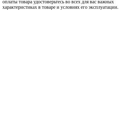
оплаты товара удостоверьтесь во всех для вас важных
характеристиках в товаре и условиях его эксплуатации.