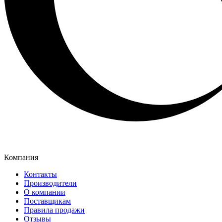
Компания
Контакты
Производители
О компании
Поставщикам
Правила продажи
Отзывы