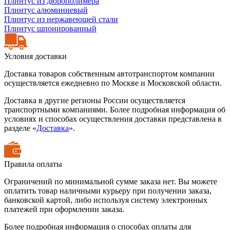
Плинтус из дюрополимера
Плинтус алюминиевый
Плинтус из нержавеющей стали
Плинтус шпонированный
Условия доставки
Доставка товаров собственным автотранспортом компании
осуществляется ежедневно по Москве и Московской области.
Доставка в другие регионы России осуществляется
транспортными компаниями. Более подробная информация об
условиях и способах осуществления доставки представлена в
разделе «
Доставка
».
Правила оплаты
Ограничений по минимальной сумме заказа нет. Вы можете
оплатить товар наличными курьеру при получении заказа,
банковской картой, либо используя систему электронных
платежей при оформлении заказа.
Более подробная информация о способах оплаты для