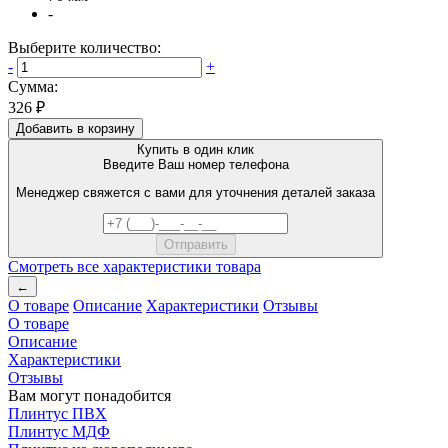
-
Выберите количество:
-
+
Сумма:
326 ₽
Добавить в корзину
Купить в один клик
Введите Ваш номер телефона
Менеджер свяжется с вами для уточнения деталей заказа
Смотреть все характеристики товара
←
О товаре
Описание
Характеристики
Отзывы
О товаре
Описание
Характеристики
Отзывы
Вам могут понадобится
Плинтус ПВХ
Плинтус МДФ