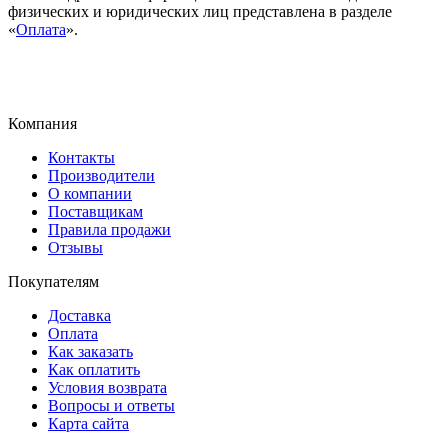
физических и юридических лиц представлена в разделе
«
Оплата
».
Компания
Контакты
Производители
О компании
Поставщикам
Правила продажи
Отзывы
Покупателям
Доставка
Оплата
Как заказать
Как оплатить
Условия возврата
Вопросы и ответы
Карта сайта