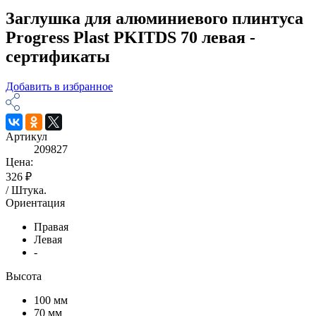
Заглушка для алюминиевого плинтуса
Progress Plast PKITDS 70 левая -
сертификаты
Добавить в избранное
Артикул
209827
Цена:
326 ₽
/
Штука
.
Ориентация
Правая
Левая
-
Высота
100 мм
70 мм