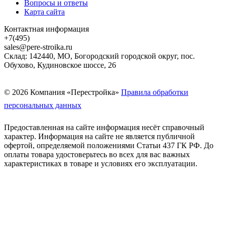
Вопросы и ответы
Карта сайта
Контактная информация
+7(495)
sales@pere-stroika.ru
Склад: 142440, МО, Богородский городской округ, пос.
Обухово, Кудиновское шоссе, 26
© 2026 Компания «Перестройка»
Правила обработки
персональных данных
Предоставленная на сайте информация несёт справочный
характер. Информация на сайте не является публичной
офертой, определяемой положениями Статьи 437 ГК РФ. До
оплаты товара удостоверьтесь во всех для вас важных
характеристиках в товаре и условиях его эксплуатации.