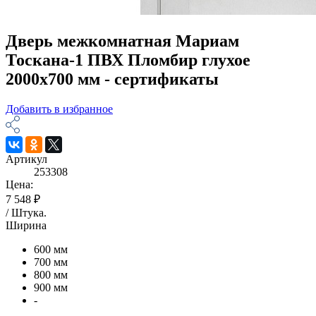
Дверь межкомнатная Мариам
Тоскана-1 ПВХ Пломбир глухое
2000х700 мм - сертификаты
Добавить в избранное
Артикул
253308
Цена:
7 548 ₽
/
Штука
.
Ширина
600 мм
700 мм
800 мм
900 мм
-