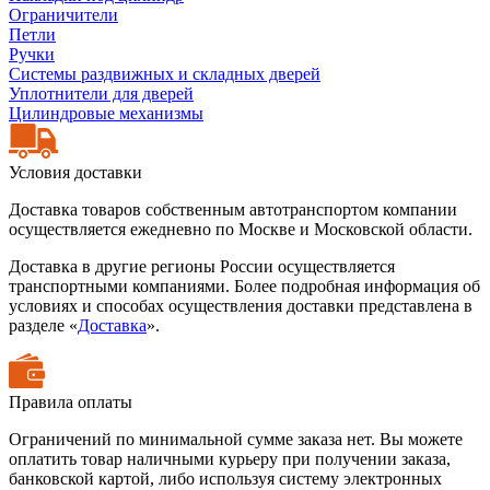
Ограничители
Петли
Ручки
Системы раздвижных и складных дверей
Уплотнители для дверей
Цилиндровые механизмы
Условия доставки
Доставка товаров собственным автотранспортом компании
осуществляется ежедневно по Москве и Московской области.
Доставка в другие регионы России осуществляется
транспортными компаниями. Более подробная информация об
условиях и способах осуществления доставки представлена в
разделе «
Доставка
».
Правила оплаты
Ограничений по минимальной сумме заказа нет. Вы можете
оплатить товар наличными курьеру при получении заказа,
банковской картой, либо используя систему электронных