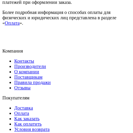
платежей при оформлении заказа.
Более подробная информация о способах оплаты для
физических и юридических лиц представлена в разделе
«
Оплата
».
Компания
Контакты
Производители
О компании
Поставщикам
Правила продажи
Отзывы
Покупателям
Доставка
Оплата
Как заказать
Как оплатить
Условия возврата