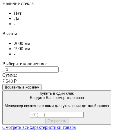
Наличие стекла
Нет
Да
-
Высота
2000 мм
1900 мм
-
Выберите количество:
-
+
Сумма:
7 548 ₽
Добавить в корзину
Купить в один клик
Введите Ваш номер телефона
Менеджер свяжется с вами для уточнения деталей заказа
Смотреть все характеристики товара