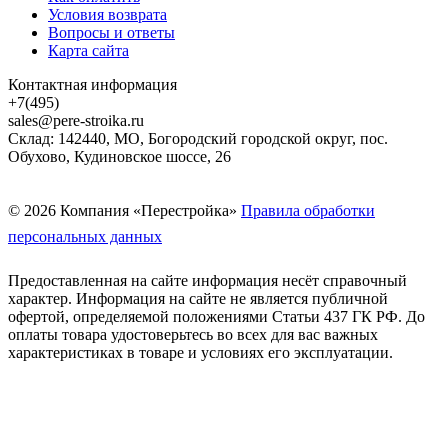
Условия возврата
Вопросы и ответы
Карта сайта
Контактная информация
+7(495)
sales@pere-stroika.ru
Склад: 142440, МО, Богородский городской округ, пос.
Обухово, Кудиновское шоссе, 26
© 2026 Компания «Перестройка»
Правила обработки
персональных данных
Предоставленная на сайте информация несёт справочный
характер. Информация на сайте не является публичной
офертой, определяемой положениями Статьи 437 ГК РФ. До
оплаты товара удостоверьтесь во всех для вас важных
характеристиках в товаре и условиях его эксплуатации.