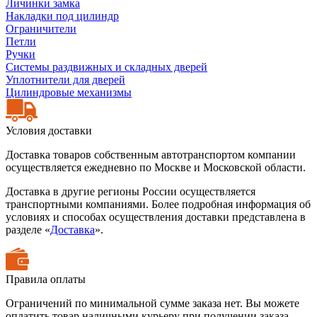
Личинки замка
Накладки под цилиндр
Ограничители
Петли
Ручки
Системы раздвижных и складных дверей
Уплотнители для дверей
Цилиндровые механизмы
Условия доставки
Доставка товаров собственным автотранспортом компании
осуществляется ежедневно по Москве и Московской области.
Доставка в другие регионы России осуществляется
транспортными компаниями. Более подробная информация об
условиях и способах осуществления доставки представлена в
разделе «
Доставка
».
Правила оплаты
Ограничений по минимальной сумме заказа нет. Вы можете
оплатить товар наличными курьеру при получении заказа,