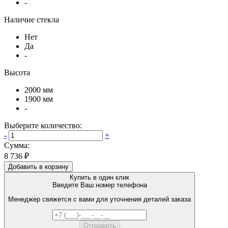
-
Наличие стекла
Нет
Да
-
Высота
2000 мм
1900 мм
-
Выберите количество:
-
+
Сумма:
8 736 ₽
Добавить в корзину
Купить в один клик
Введите Ваш номер телефона
Менеджер свяжется с вами для уточнения деталей заказа