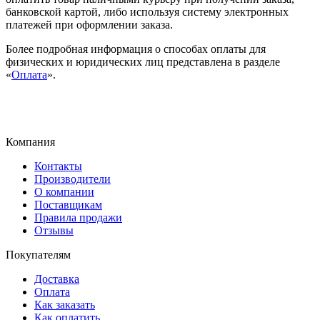
банковской картой, либо используя систему электронных
платежей при оформлении заказа.
Более подробная информация о способах оплаты для
физических и юридических лиц представлена в разделе
«
Оплата
».
Компания
Контакты
Производители
О компании
Поставщикам
Правила продажи
Отзывы
Покупателям
Доставка
Оплата
Как заказать
Как оплатить