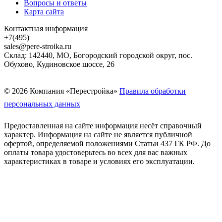
Вопросы и ответы
Карта сайта
Контактная информация
+7(495)
sales@pere-stroika.ru
Склад: 142440, МО, Богородский городской округ, пос.
Обухово, Кудиновское шоссе, 26
© 2026 Компания «Перестройка»
Правила обработки
персональных данных
Предоставленная на сайте информация несёт справочный
характер. Информация на сайте не является публичной
офертой, определяемой положениями Статьи 437 ГК РФ. До
оплаты товара удостоверьтесь во всех для вас важных
характеристиках в товаре и условиях его эксплуатации.