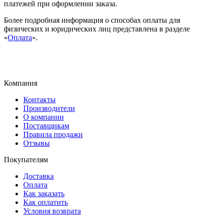
платежей при оформлении заказа.
Более подробная информация о способах оплаты для
физических и юридических лиц представлена в разделе
«
Оплата
».
Компания
Контакты
Производители
О компании
Поставщикам
Правила продажи
Отзывы
Покупателям
Доставка
Оплата
Как заказать
Как оплатить
Условия возврата