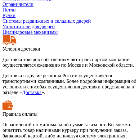
Ограничители
Петли
Ручки
Системы раздвижных и складных дверей
Уплотнители для дверей
Цилиндровые механизмы
Условия доставки
Доставка товаров собственным автотранспортом компании
осуществляется ежедневно по Москве и Московской области.
Доставка в другие регионы России осуществляется
транспортными компаниями. Более подробная информация об
условиях и способах осуществления доставки представлена в
разделе «
Доставка
».
Правила оплаты
Ограничений по минимальной сумме заказа нет. Вы можете
оплатить товар наличными курьеру при получении заказа,
банковской картой, либо используя систему электронных