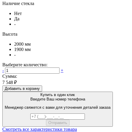
Наличие стекла
Нет
Да
-
Высота
2000 мм
1900 мм
-
Выберите количество:
-
+
Сумма:
7 548 ₽
Добавить в корзину
Купить в один клик
Введите Ваш номер телефона
Менеджер свяжется с вами для уточнения деталей заказа
Смотреть все характеристики товара