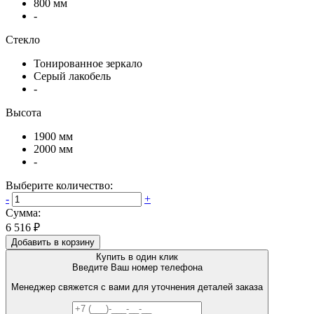
800 мм
-
Стекло
Тонированное зеркало
Серый лакобель
-
Высота
1900 мм
2000 мм
-
Выберите количество:
-
+
Сумма:
6 516 ₽
Добавить в корзину
Купить в один клик
Введите Ваш номер телефона
Менеджер свяжется с вами для уточнения деталей заказа