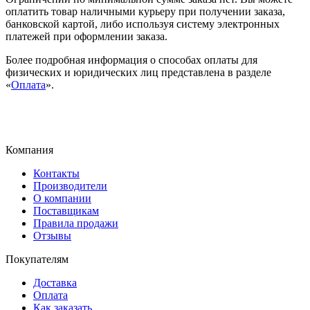
оплатить товар наличными курьеру при получении заказа,
банковской картой, либо используя систему электронных
платежей при оформлении заказа.
Более подробная информация о способах оплаты для
физических и юридических лиц представлена в разделе
«
Оплата
».
Компания
Контакты
Производители
О компании
Поставщикам
Правила продажи
Отзывы
Покупателям
Доставка
Оплата
Как заказать