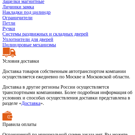
Защелки магнитные
Личинки замка
Накладки под цилиндр
Ограничители
Петли
Ручки
Системы раздвижных и складных дверей
Уплотнители для дверей
Цилиндровые механизмы
Условия доставки
Доставка товаров собственным автотранспортом компании
осуществляется ежедневно по Москве и Московской области.
Доставка в другие регионы России осуществляется
транспортными компаниями. Более подробная информация об
условиях и способах осуществления доставки представлена в
разделе «
Доставка
».
Правила оплаты
Ограничений по минимальной сумме заказа нет. Вы можете