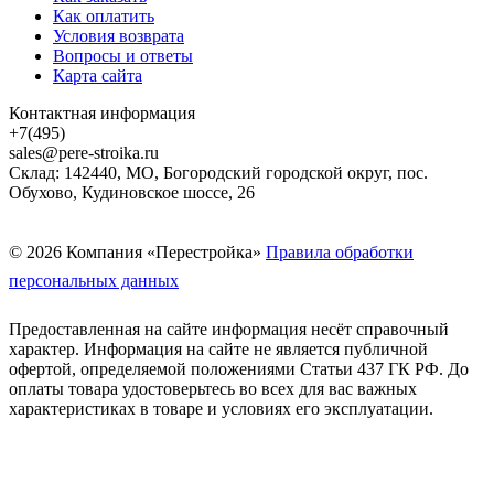
Как оплатить
Условия возврата
Вопросы и ответы
Карта сайта
Контактная информация
+7(495)
sales@pere-stroika.ru
Склад: 142440, МО, Богородский городской округ, пос.
Обухово, Кудиновское шоссе, 26
© 2026 Компания «Перестройка»
Правила обработки
персональных данных
Предоставленная на сайте информация несёт справочный
характер. Информация на сайте не является публичной
офертой, определяемой положениями Статьи 437 ГК РФ. До
оплаты товара удостоверьтесь во всех для вас важных
характеристиках в товаре и условиях его эксплуатации.