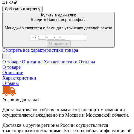
4 632 ₽
Добавить в корзину
Купить в один клик
Введите Ваш номер телефона
Менеджер свяжется с вами для уточнения деталей заказа
Смотреть все характеристики товара
←
О товаре
Описание
Характеристики
Отзывы
О товаре
Описание
Характеристики
Отзывы
Условия доставки
Доставка товаров собственным автотранспортом компании
осуществляется ежедневно по Москве и Московской области.
Доставка в другие регионы России осуществляется
транспортными компаниями. Более подробная информация об