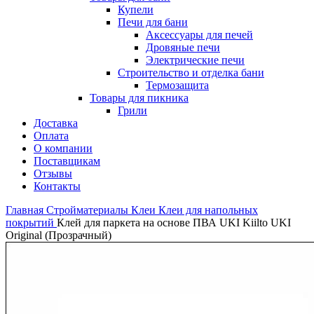
Купели
Печи для бани
Аксессуары для печей
Дровяные печи
Электрические печи
Строительство и отделка бани
Термозащита
Товары для пикника
Грили
Доставка
Оплата
О компании
Поставщикам
Отзывы
Контакты
Главная
Стройматериалы
Клеи
Клеи для напольных
покрытий
Клей для паркета на основе ПВА UKI Kiilto UKI
Original (Прозрачный)