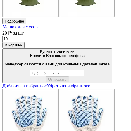
Подробнее
Мешок для мусора
20 ₽
/ за шт
В корзину
Купить в один клик
Введите Ваш номер телефона
Менеджер свяжется с вами для уточнения деталей заказа
Добавить в избранное
Убрать из избранного