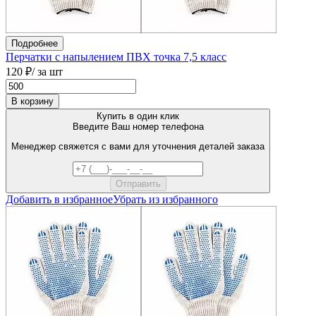
Подробнее
Перчатки с напылением ПВХ точка 7,5 класс
120 ₽
/ за шт
В корзину
Купить в один клик
Введите Ваш номер телефона
Менеджер свяжется с вами для уточнения деталей заказа
Добавить в избранное
Убрать из избранного