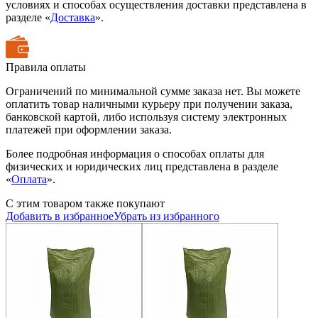
условиях и способах осуществления доставки представлена в
разделе «
Доставка
».
Правила оплаты
Ограничений по минимальной сумме заказа нет. Вы можете
оплатить товар наличными курьеру при получении заказа,
банковской картой, либо используя систему электронных
платежей при оформлении заказа.
Более подробная информация о способах оплаты для
физических и юридических лиц представлена в разделе
«
Оплата
».
С этим товаром также покупают
Добавить в избранное
Убрать из избранного