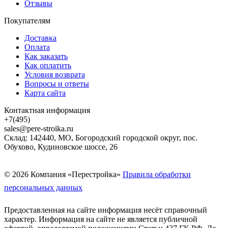
Отзывы
Покупателям
Доставка
Оплата
Как заказать
Как оплатить
Условия возврата
Вопросы и ответы
Карта сайта
Контактная информация
+7(495)
sales@pere-stroika.ru
Склад: 142440, МО, Богородский городской округ, пос.
Обухово, Кудиновское шоссе, 26
© 2026 Компания «Перестройка»
Правила обработки
персональных данных
Предоставленная на сайте информация несёт справочный
характер. Информация на сайте не является публичной