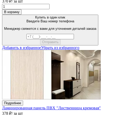
370 ₽
/ за шт
В корзину
Купить в один клик
Введите Ваш номер телефона
Менеджер свяжется с вами для уточнения деталей заказа
Добавить в избранное
Убрать из избранного
Подробнее
Ламинированная панель ПВХ "Лиственница кремовая"
378 ₽
/ за шт