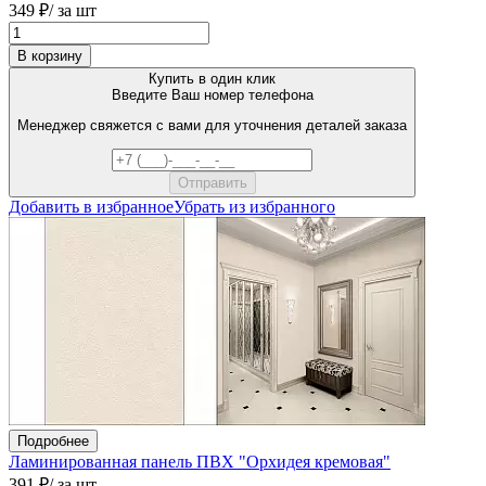
349 ₽
/ за шт
В корзину
Купить в один клик
Введите Ваш номер телефона
Менеджер свяжется с вами для уточнения деталей заказа
Добавить в избранное
Убрать из избранного
Подробнее
Ламинированная панель ПВХ "Орхидея кремовая"
391 ₽
/ за шт