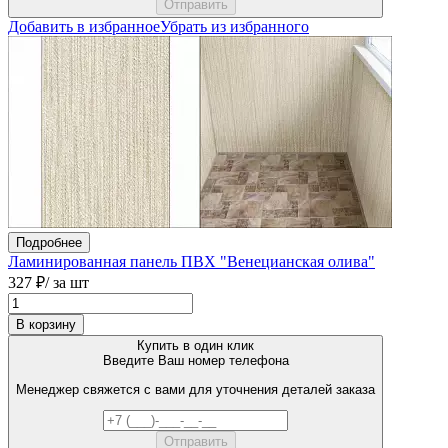
Добавить в избранное
Убрать из избранного
Подробнее
Ламинированная панель ПВХ "Венецианская олива"
327 ₽
/ за шт
В корзину
Купить в один клик
Введите Ваш номер телефона
Менеджер свяжется с вами для уточнения деталей заказа