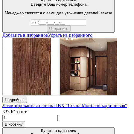
Введите Ваш номер телефона
Менеджер свяжется с вами для уточнения деталей заказа
Добавить в избранное
Убрать из избранного
Подробнее
Ламинированная панель ПВХ "Сосна Монблан коричневая"
333 ₽
/ за шт
В корзину
Купить в один клик