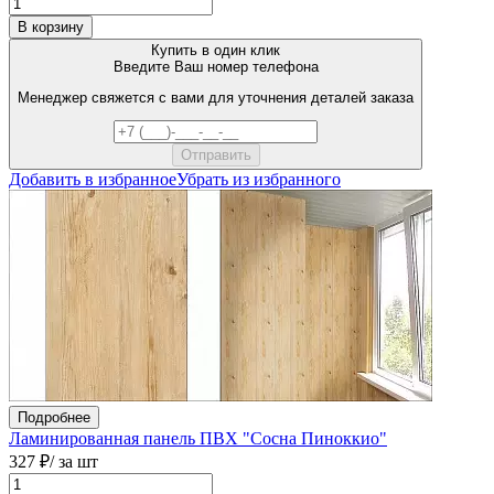
В корзину
Купить в один клик
Введите Ваш номер телефона
Менеджер свяжется с вами для уточнения деталей заказа
Добавить в избранное
Убрать из избранного
Подробнее
Ламинированная панель ПВХ "Сосна Пиноккио"
327 ₽
/ за шт