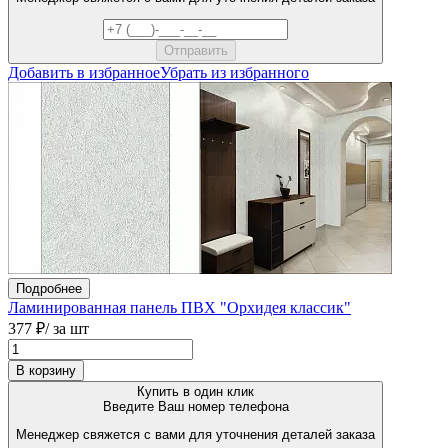
Добавить в избранное
Убрать из избранного
Подробнее
Ламинированная панель ПВХ "Орхидея классик"
377 ₽
/ за шт
В корзину
Купить в один клик
Введите Ваш номер телефона
Менеджер свяжется с вами для уточнения деталей заказа