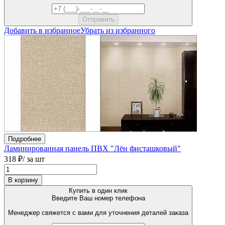
Добавить в избранное
Убрать из избранного
Подробнее
Ламинированная панель ПВХ "Лён фисташковый"
318 ₽
/ за шт
В корзину
Купить в один клик
Введите Ваш номер телефона
Менеджер свяжется с вами для уточнения деталей заказа