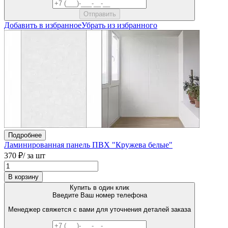
Добавить в избранное
Убрать из избранного
Подробнее
Ламинированная панель ПВХ "Кружева белые"
370 ₽
/ за шт
В корзину
Купить в один клик
Введите Ваш номер телефона
Менеджер свяжется с вами для уточнения деталей заказа