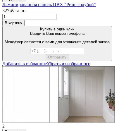
Ламинированная панель ПВХ "Рипс голубой"
327 ₽
/ за шт
В корзину
Купить в один клик
Введите Ваш номер телефона
Менеджер свяжется с вами для уточнения деталей заказа
Добавить в избранное
Убрать из избранного
2