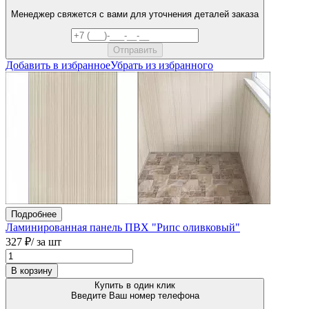
Менеджер свяжется с вами для уточнения деталей заказа
Добавить в избранное
Убрать из избранного
Подробнее
Ламинированная панель ПВХ "Рипс оливковый"
327 ₽
/ за шт
В корзину
Купить в один клик
Введите Ваш номер телефона