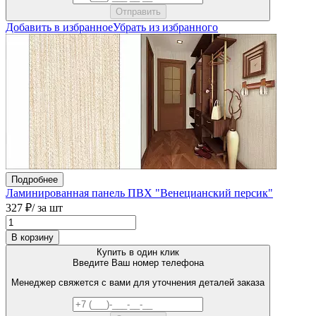
Добавить в избранное
Убрать из избранного
Подробнее
Ламинированная панель ПВХ "Венецианский персик"
327 ₽
/ за шт
В корзину
Купить в один клик
Введите Ваш номер телефона
Менеджер свяжется с вами для уточнения деталей заказа