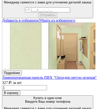
Менеджер свяжется с вами для уточнения деталей заказа
Добавить в избранное
Убрать из избранного
Подробнее
Ламинированная панель ПВХ "Орхидея светло-зеленая"
327 ₽
/ за шт
В корзину
Купить в один клик
Введите Ваш номер телефона
Менеджер свяжется с вами для уточнения деталей заказа