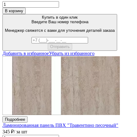
В корзину
Купить в один клик
Введите Ваш номер телефона
Менеджер свяжется с вами для уточнения деталей заказа
Добавить в избранное
Убрать из избранного
Подробнее
Ламинированная панель ПВХ "Травентино песочный"
345 ₽
/ за шт