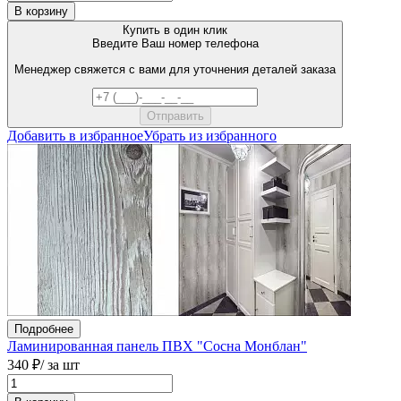
В корзину
Купить в один клик
Введите Ваш номер телефона
Менеджер свяжется с вами для уточнения деталей заказа
Добавить в избранное
Убрать из избранного
Подробнее
Ламинированная панель ПВХ "Сосна Монблан"
340 ₽
/ за шт