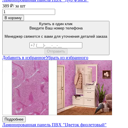
389 ₽
/ за шт
В корзину
Купить в один клик
Введите Ваш номер телефона
Менеджер свяжется с вами для уточнения деталей заказа
Добавить в избранное
Убрать из избранного
Подробнее
Ламинированная панель ПВХ "Цветок фиолетовый"