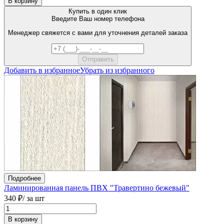
В корзину
Купить в один клик
Введите Ваш номер телефона
Менеджер свяжется с вами для уточнения деталей заказа
Добавить в избранное
Убрать из избранного
Подробнее
Ламинированная панель ПВХ "Травертино бежевый"
340 ₽
/ за шт
В корзину