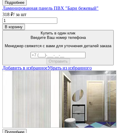
Подробнее
Ламинированная панель ПВХ "Бари бежевый"
318 ₽
/ за шт
В корзину
Купить в один клик
Введите Ваш номер телефона
Менеджер свяжется с вами для уточнения деталей заказа
Добавить в избранное
Убрать из избранного
Подробнее