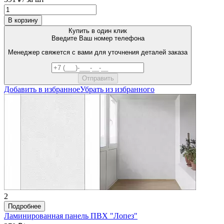
В корзину
Купить в один клик
Введите Ваш номер телефона
Менеджер свяжется с вами для уточнения деталей заказа
Добавить в избранное
Убрать из избранного
2
Подробнее
Ламинированная панель ПВХ "Лопез"