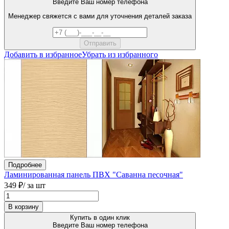
Введите Ваш номер телефона
Менеджер свяжется с вами для уточнения деталей заказа
Добавить в избранное
Убрать из избранного
Подробнее
Ламинированная панель ПВХ "Саванна песочная"
349 ₽
/ за шт
В корзину
Купить в один клик
Введите Ваш номер телефона