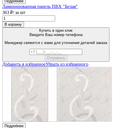
Подробнее
Ламинированная панель ПВХ "Белая"
363 ₽
/ за шт
В корзину
Купить в один клик
Введите Ваш номер телефона
Менеджер свяжется с вами для уточнения деталей заказа
Добавить в избранное
Убрать из избранного
Подробнее