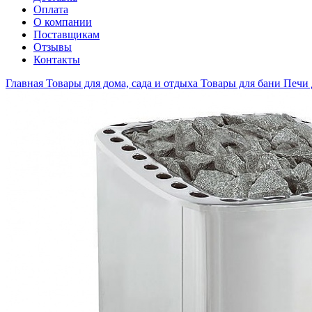
Оплата
О компании
Поставщикам
Отзывы
Контакты
Главная
Товары для дома, сада и отдыха
Товары для бани
Печи 