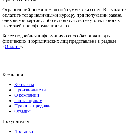
Ограничений по минимальной сумме заказа нет. Вы можете
оплатить товар наличными курьеру при получении заказа,
банковской картой, либо используя систему электронных
платежей при оформлении заказа.
Более подробная информация о способах оплаты для
физических и юридических лиц представлена в разделе
«
Оплата
».
Компания
Контакты
Производители
О компании
Поставщикам
Правила продажи
Отзывы
Покупателям
Доставка