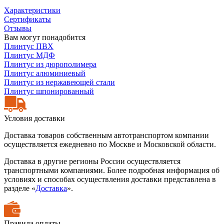
Характеристики
Сертификаты
Отзывы
Вам могут понадобится
Плинтус ПВХ
Плинтус МДФ
Плинтус из дюрополимера
Плинтус алюминиевый
Плинтус из нержавеющей стали
Плинтус шпонированный
Условия доставки
Доставка товаров собственным автотранспортом компании
осуществляется ежедневно по Москве и Московской области.
Доставка в другие регионы России осуществляется
транспортными компаниями. Более подробная информация об
условиях и способах осуществления доставки представлена в
разделе «
Доставка
».
Правила оплаты