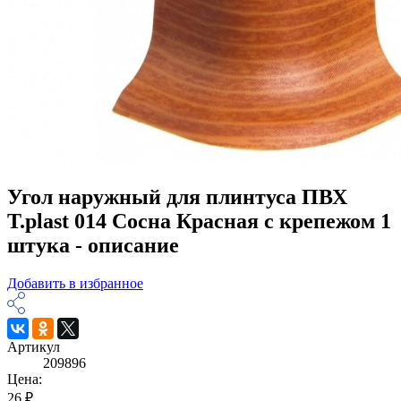
Угол наружный для плинтуса ПВХ
T.plast 014 Сосна Красная с крепежом 1
штука - описание
Добавить в избранное
Артикул
209896
Цена:
26 ₽