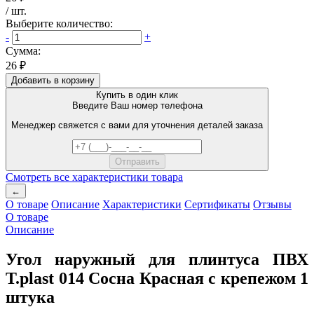
/
шт
.
Выберите количество:
-
+
Сумма:
26 ₽
Добавить в корзину
Купить в один клик
Введите Ваш номер телефона
Менеджер свяжется с вами для уточнения деталей заказа
Смотреть все характеристики товара
←
О товаре
Описание
Характеристики
Сертификаты
Отзывы
О товаре
Описание
Угол наружный для плинтуса ПВХ
T.plast 014 Сосна Красная с крепежом 1
штука