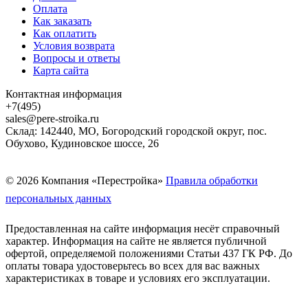
Оплата
Как заказать
Как оплатить
Условия возврата
Вопросы и ответы
Карта сайта
Контактная информация
+7(495)
sales@pere-stroika.ru
Склад: 142440, МО, Богородский городской округ, пос.
Обухово, Кудиновское шоссе, 26
© 2026 Компания «Перестройка»
Правила обработки
персональных данных
Предоставленная на сайте информация несёт справочный
характер. Информация на сайте не является публичной
офертой, определяемой положениями Статьи 437 ГК РФ. До
оплаты товара удостоверьтесь во всех для вас важных
характеристиках в товаре и условиях его эксплуатации.