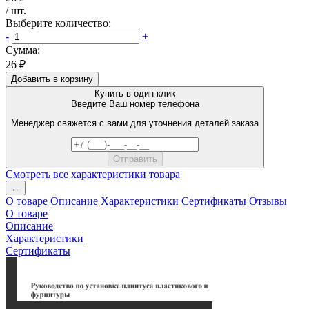
/
шт
.
Выберите количество:
-
+
Сумма:
26 ₽
Добавить в корзину
Купить в один клик
Введите Ваш номер телефона
Менеджер свяжется с вами для уточнения деталей заказа
Смотреть все характеристики товара
←
О товаре
Описание
Характеристики
Сертификаты
Отзывы
О товаре
Описание
Характеристики
Сертификаты