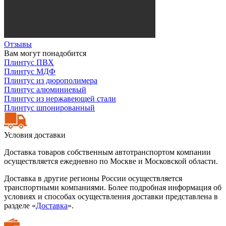
Отзывы
Вам могут понадобится
Плинтус ПВХ
Плинтус МДФ
Плинтус из дюрополимера
Плинтус алюминиевый
Плинтус из нержавеющей стали
Плинтус шпонированный
Условия доставки
Доставка товаров собственным автотранспортом компании
осуществляется ежедневно по Москве и Московской области.
Доставка в другие регионы России осуществляется
транспортными компаниями. Более подробная информация об
условиях и способах осуществления доставки представлена в
разделе «
Доставка
».