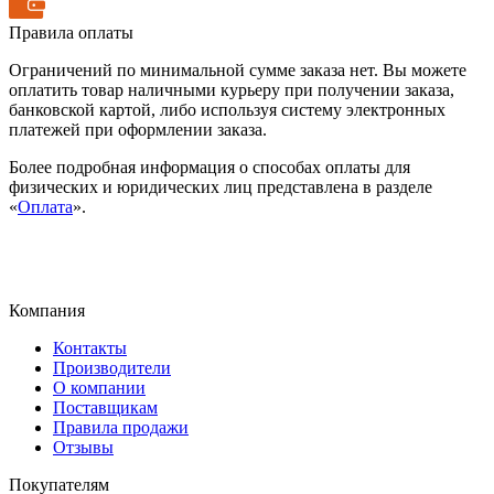
Правила оплаты
Ограничений по минимальной сумме заказа нет. Вы можете
оплатить товар наличными курьеру при получении заказа,
банковской картой, либо используя систему электронных
платежей при оформлении заказа.
Более подробная информация о способах оплаты для
физических и юридических лиц представлена в разделе
«
Оплата
».
Компания
Контакты
Производители
О компании
Поставщикам
Правила продажи
Отзывы
Покупателям