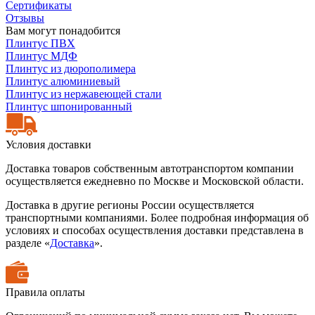
Сертификаты
Отзывы
Вам могут понадобится
Плинтус ПВХ
Плинтус МДФ
Плинтус из дюрополимера
Плинтус алюминиевый
Плинтус из нержавеющей стали
Плинтус шпонированный
Условия доставки
Доставка товаров собственным автотранспортом компании
осуществляется ежедневно по Москве и Московской области.
Доставка в другие регионы России осуществляется
транспортными компаниями. Более подробная информация об
условиях и способах осуществления доставки представлена в
разделе «
Доставка
».
Правила оплаты