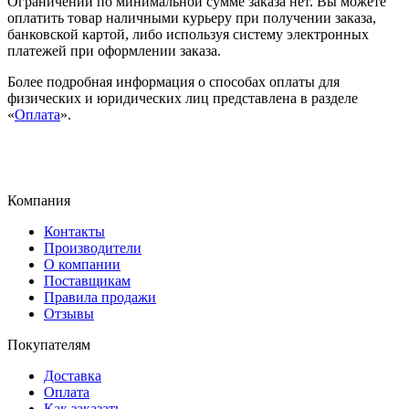
Ограничений по минимальной сумме заказа нет. Вы можете
оплатить товар наличными курьеру при получении заказа,
банковской картой, либо используя систему электронных
платежей при оформлении заказа.
Более подробная информация о способах оплаты для
физических и юридических лиц представлена в разделе
«
Оплата
».
Компания
Контакты
Производители
О компании
Поставщикам
Правила продажи
Отзывы
Покупателям
Доставка
Оплата
Как заказать