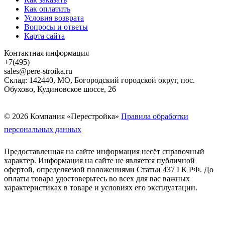
Как оплатить
Условия возврата
Вопросы и ответы
Карта сайта
Контактная информация
+7(495)
sales@pere-stroika.ru
Склад: 142440, МО, Богородский городской округ, пос.
Обухово, Кудиновское шоссе, 26
© 2026 Компания «Перестройка»
Правила обработки
персональных данных
Предоставленная на сайте информация несёт справочный
характер. Информация на сайте не является публичной
офертой, определяемой положениями Статьи 437 ГК РФ. До
оплаты товара удостоверьтесь во всех для вас важных
характеристиках в товаре и условиях его эксплуатации.