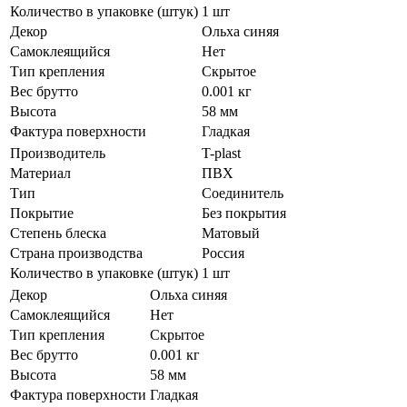
Количество в упаковке (штук)
1 шт
Декор
Ольха синяя
Самоклеящийся
Нет
Тип крепления
Скрытое
Вес брутто
0.001 кг
Высота
58 мм
Фактура поверхности
Гладкая
Производитель
T-plast
Материал
ПВХ
Тип
Соединитель
Покрытие
Без покрытия
Степень блеска
Матовый
Страна производства
Россия
Количество в упаковке (штук)
1 шт
Декор
Ольха синяя
Самоклеящийся
Нет
Тип крепления
Скрытое
Вес брутто
0.001 кг
Высота
58 мм
Фактура поверхности
Гладкая