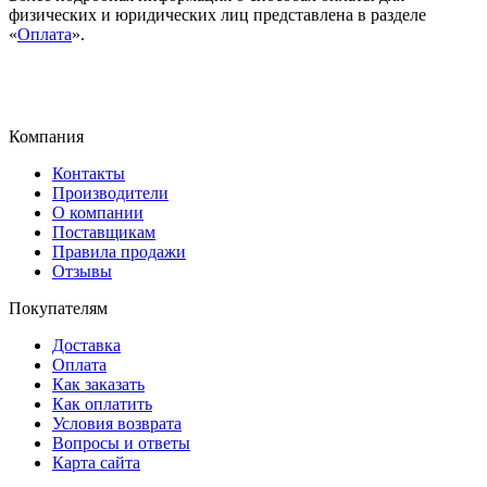
физических и юридических лиц представлена в разделе
«
Оплата
».
Компания
Контакты
Производители
О компании
Поставщикам
Правила продажи
Отзывы
Покупателям
Доставка
Оплата
Как заказать
Как оплатить
Условия возврата
Вопросы и ответы
Карта сайта