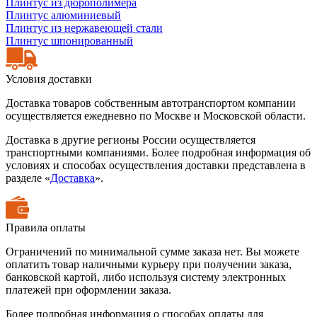
Плинтус из дюрополимера
Плинтус алюминиевый
Плинтус из нержавеющей стали
Плинтус шпонированный
Условия доставки
Доставка товаров собственным автотранспортом компании
осуществляется ежедневно по Москве и Московской области.
Доставка в другие регионы России осуществляется
транспортными компаниями. Более подробная информация об
условиях и способах осуществления доставки представлена в
разделе «
Доставка
».
Правила оплаты
Ограничений по минимальной сумме заказа нет. Вы можете
оплатить товар наличными курьеру при получении заказа,
банковской картой, либо используя систему электронных
платежей при оформлении заказа.
Более подробная информация о способах оплаты для