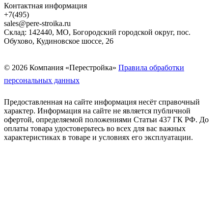
Контактная информация
+7(495)
sales@pere-stroika.ru
Склад: 142440, МО, Богородский городской округ, пос.
Обухово, Кудиновское шоссе, 26
© 2026 Компания «Перестройка»
Правила обработки
персональных данных
Предоставленная на сайте информация несёт справочный
характер. Информация на сайте не является публичной
офертой, определяемой положениями Статьи 437 ГК РФ. До
оплаты товара удостоверьтесь во всех для вас важных
характеристиках в товаре и условиях его эксплуатации.