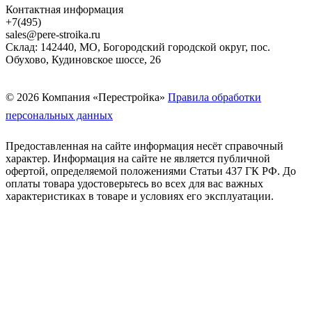
Контактная информация
+7(495)
sales@pere-stroika.ru
Склад: 142440, МО, Богородский городской округ, пос.
Обухово, Кудиновское шоссе, 26
© 2026 Компания «Перестройка»
Правила обработки
персональных данных
Предоставленная на сайте информация несёт справочный
характер. Информация на сайте не является публичной
офертой, определяемой положениями Статьи 437 ГК РФ. До
оплаты товара удостоверьтесь во всех для вас важных
характеристиках в товаре и условиях его эксплуатации.