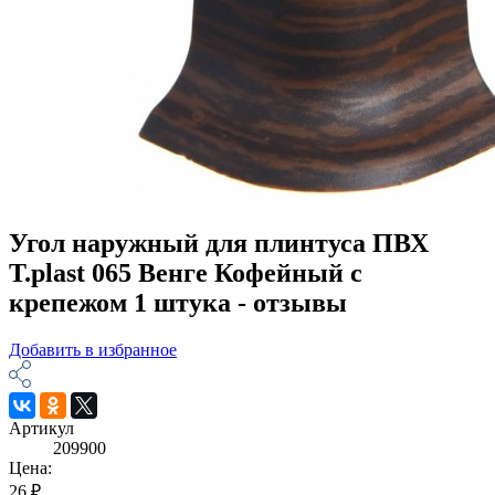
Угол наружный для плинтуса ПВХ
T.plast 065 Венге Кофейный с
крепежом 1 штука - отзывы
Добавить в избранное
Артикул
209900
Цена:
26 ₽