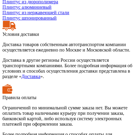
Плинтус из дюрополимера
Плинтус алюминиевый
Плинтус из нержавеющей стали
Плинтус шпонированный
Условия доставки
Доставка товаров собственным автотранспортом компании
осуществляется ежедневно по Москве и Московской области.
Доставка в другие регионы России осуществляется
транспортными компаниями. Более подробная информация об
условиях и способах осуществления доставки представлена в
разделе «
Доставка
».
Правила оплаты
Ограничений по минимальной сумме заказа нет. Вы можете
оплатить товар наличными курьеру при получении заказа,
банковской картой, либо используя систему электронных
платежей при оформлении заказа.
Более подробная информация о способах оплаты для