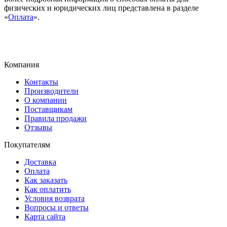
физических и юридических лиц представлена в разделе
«
Оплата
».
Компания
Контакты
Производители
О компании
Поставщикам
Правила продажи
Отзывы
Покупателям
Доставка
Оплата
Как заказать
Как оплатить
Условия возврата
Вопросы и ответы
Карта сайта