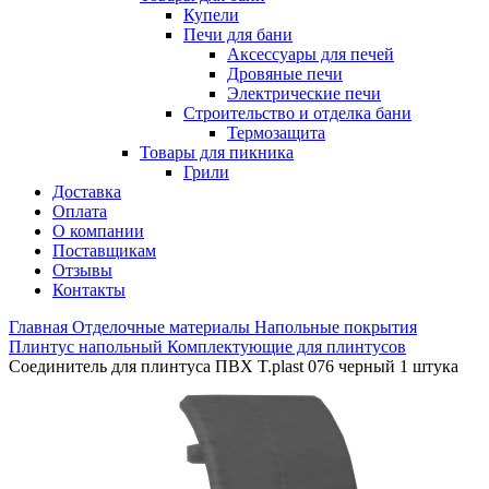
Купели
Печи для бани
Аксессуары для печей
Дровяные печи
Электрические печи
Строительство и отделка бани
Термозащита
Товары для пикника
Грили
Доставка
Оплата
О компании
Поставщикам
Отзывы
Контакты
Главная
Отделочные материалы
Напольные покрытия
Плинтус напольный
Комплектующие для плинтусов
Соединитель для плинтуса ПВХ T.plast 076 черный 1 штука