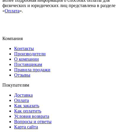
Более подробная информация о способах оплаты для
физических и юридических лиц представлена в разделе
«
Оплата
».
Компания
Контакты
Производители
О компании
Поставщикам
Правила продажи
Отзывы
Покупателям
Доставка
Оплата
Как заказать
Как оплатить
Условия возврата
Вопросы и ответы
Карта сайта