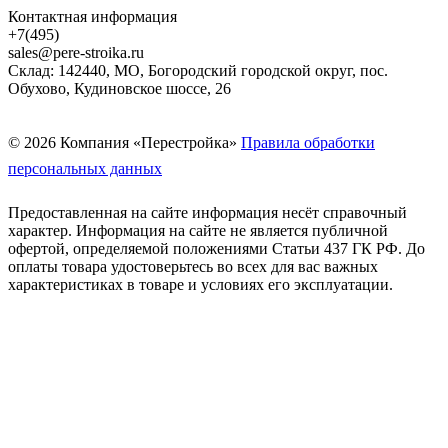
Контактная информация
+7(495)
sales@pere-stroika.ru
Склад: 142440, МО, Богородский городской округ, пос.
Обухово, Кудиновское шоссе, 26
© 2026 Компания «Перестройка»
Правила обработки
персональных данных
Предоставленная на сайте информация несёт справочный
характер. Информация на сайте не является публичной
офертой, определяемой положениями Статьи 437 ГК РФ. До
оплаты товара удостоверьтесь во всех для вас важных
характеристиках в товаре и условиях его эксплуатации.