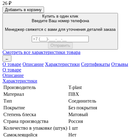
26 ₽
Добавить в корзину
Купить в один клик
Введите Ваш номер телефона
Менеджер свяжется с вами для уточнения деталей заказа
Смотреть все характеристики товара
←
О товаре
Описание
Характеристики
Сертификаты
Отзывы
О товаре
Описание
Характеристики
Производитель
T-plast
Материал
ПВХ
Тип
Соединитель
Покрытие
Без покрытия
Степень блеска
Матовый
Страна производства
Россия
Количество в упаковке (штук)
1 шт
Самоклеящийся
Нет