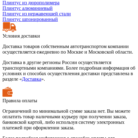
Плинтус из дюрополимера
Плинтус алюминиевый
Плинтус из нержавеющей стали
Плинтус шпонированный
Условия доставки
Доставка товаров собственным автотранспортом компании
осуществляется ежедневно по Москве и Московской области.
Доставка в другие регионы России осуществляется
транспортными компаниями. Более подробная информация об
условиях и способах осуществления доставки представлена в
разделе «
Доставка
».
Правила оплаты
Ограничений по минимальной сумме заказа нет. Вы можете
оплатить товар наличными курьеру при получении заказа,
банковской картой, либо используя систему электронных
платежей при оформлении заказа.