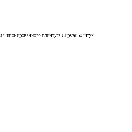
ля шпонированного плинтуса Clipstar 50 штук