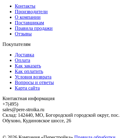
Контакты
Производители
О компании
Поставщикам
Правила продажи
Отзывы
Покупателям
Доставка
Оплата
Как заказать
Как оплатить
Условия возврата
Вопросы и ответы
Карта сайта
Контактная информация
+7(495)
sales@pere-stroika.ru
Склад: 142440, МО, Богородский городской округ, пос.
Обухово, Кудиновское шоссе, 26
© 2026 Компания «Перестройка»
Правила обработки