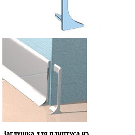
Заглушка для плинтуса из