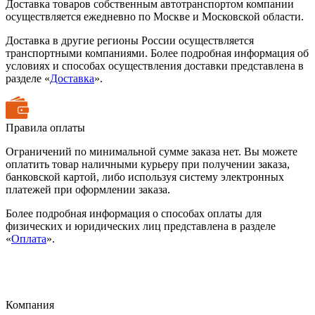
Доставка товаров собственным автотранспортом компании
осуществляется ежедневно по Москве и Московской области.
Доставка в другие регионы России осуществляется
транспортными компаниями. Более подробная информация об
условиях и способах осуществления доставки представлена в
разделе «
Доставка
».
Правила оплаты
Ограничений по минимальной сумме заказа нет. Вы можете
оплатить товар наличными курьеру при получении заказа,
банковской картой, либо используя систему электронных
платежей при оформлении заказа.
Более подробная информация о способах оплаты для
физических и юридических лиц представлена в разделе
«
Оплата
».
Компания