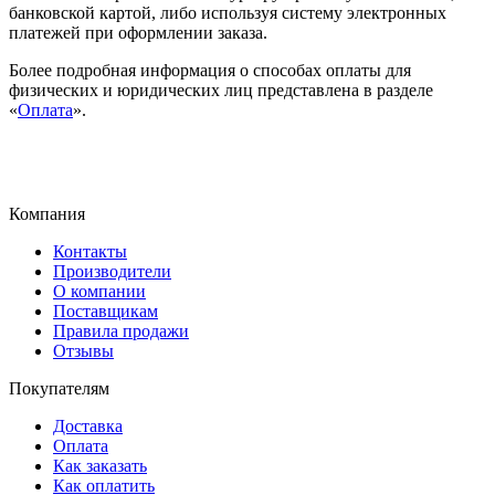
банковской картой, либо используя систему электронных
платежей при оформлении заказа.
Более подробная информация о способах оплаты для
физических и юридических лиц представлена в разделе
«
Оплата
».
Компания
Контакты
Производители
О компании
Поставщикам
Правила продажи
Отзывы
Покупателям
Доставка
Оплата
Как заказать
Как оплатить