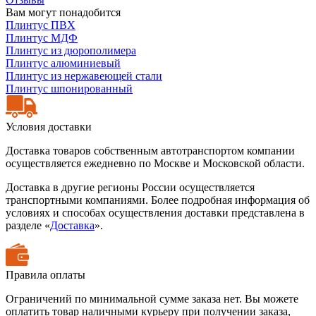
Вам могут понадобится
Плинтус ПВХ
Плинтус МДФ
Плинтус из дюрополимера
Плинтус алюминиевый
Плинтус из нержавеющей стали
Плинтус шпонированный
Условия доставки
Доставка товаров собственным автотранспортом компании
осуществляется ежедневно по Москве и Московской области.
Доставка в другие регионы России осуществляется
транспортными компаниями. Более подробная информация об
условиях и способах осуществления доставки представлена в
разделе «
Доставка
».
Правила оплаты
Ограничений по минимальной сумме заказа нет. Вы можете
оплатить товар наличными курьеру при получении заказа,