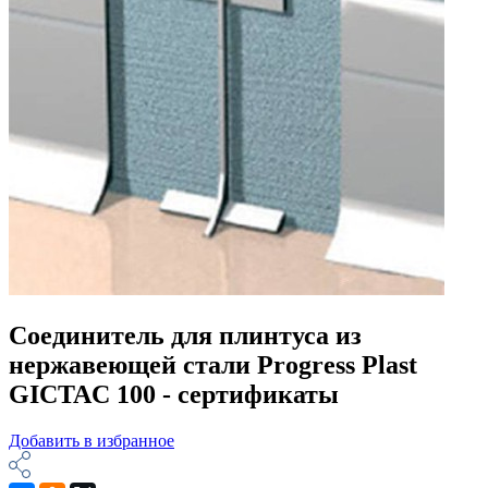
Соединитель для плинтуса из
нержавеющей стали Progress Plast
GICTAC 100 - сертификаты
Добавить в избранное