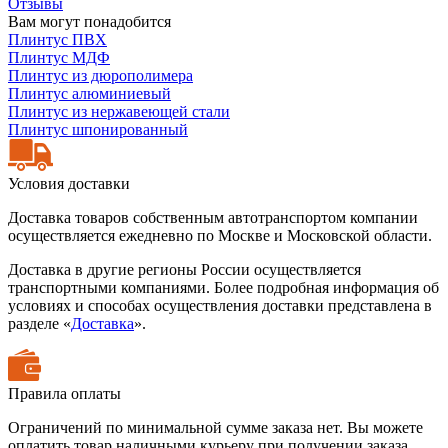
Отзывы
Вам могут понадобится
Плинтус ПВХ
Плинтус МДФ
Плинтус из дюрополимера
Плинтус алюминиевый
Плинтус из нержавеющей стали
Плинтус шпонированный
Условия доставки
Доставка товаров собственным автотранспортом компании
осуществляется ежедневно по Москве и Московской области.
Доставка в другие регионы России осуществляется
транспортными компаниями. Более подробная информация об
условиях и способах осуществления доставки представлена в
разделе «
Доставка
».
Правила оплаты
Ограничений по минимальной сумме заказа нет. Вы можете
оплатить товар наличными курьеру при получении заказа,