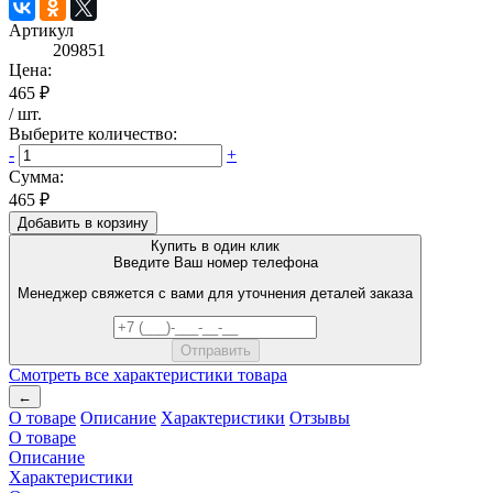
Артикул
209851
Цена:
465 ₽
/
шт
.
Выберите количество:
-
+
Сумма:
465 ₽
Добавить в корзину
Купить в один клик
Введите Ваш номер телефона
Менеджер свяжется с вами для уточнения деталей заказа
Смотреть все характеристики товара
←
О товаре
Описание
Характеристики
Отзывы
О товаре
Описание
Характеристики