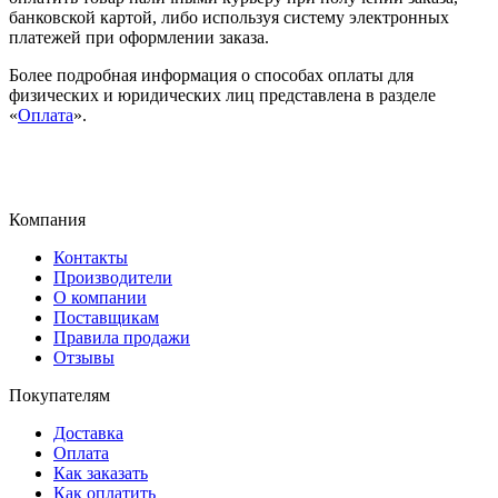
банковской картой, либо используя систему электронных
платежей при оформлении заказа.
Более подробная информация о способах оплаты для
физических и юридических лиц представлена в разделе
«
Оплата
».
Компания
Контакты
Производители
О компании
Поставщикам
Правила продажи
Отзывы
Покупателям
Доставка
Оплата
Как заказать
Как оплатить