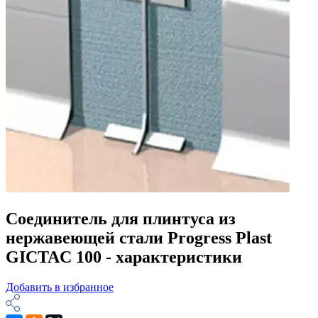
Соединитель для плинтуса из
нержавеющей стали Progress Plast
GICTAC 100 - характеристики
Добавить в избранное