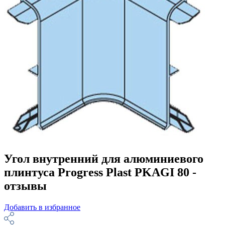
Угол внутренний для алюминиевого
плинтуса Progress Plast PKAGI 80 -
отзывы
Добавить в избранное