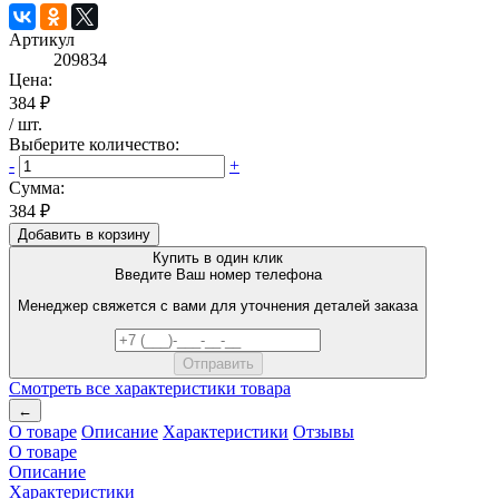
Артикул
209834
Цена:
384 ₽
/
шт
.
Выберите количество:
-
+
Сумма:
384 ₽
Добавить в корзину
Купить в один клик
Введите Ваш номер телефона
Менеджер свяжется с вами для уточнения деталей заказа
Смотреть все характеристики товара
←
О товаре
Описание
Характеристики
Отзывы
О товаре
Описание
Характеристики