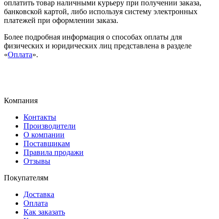
оплатить товар наличными курьеру при получении заказа,
банковской картой, либо используя систему электронных
платежей при оформлении заказа.
Более подробная информация о способах оплаты для
физических и юридических лиц представлена в разделе
«
Оплата
».
Компания
Контакты
Производители
О компании
Поставщикам
Правила продажи
Отзывы
Покупателям
Доставка
Оплата
Как заказать