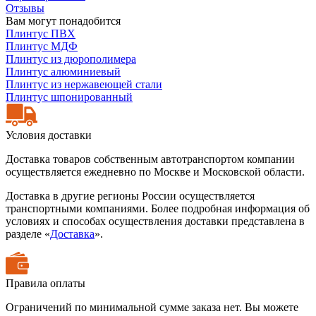
Отзывы
Вам могут понадобится
Плинтус ПВХ
Плинтус МДФ
Плинтус из дюрополимера
Плинтус алюминиевый
Плинтус из нержавеющей стали
Плинтус шпонированный
Условия доставки
Доставка товаров собственным автотранспортом компании
осуществляется ежедневно по Москве и Московской области.
Доставка в другие регионы России осуществляется
транспортными компаниями. Более подробная информация об
условиях и способах осуществления доставки представлена в
разделе «
Доставка
».
Правила оплаты
Ограничений по минимальной сумме заказа нет. Вы можете