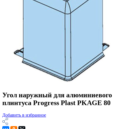
Угол наружный для алюминиевого
плинтуса Progress Plast PKAGE 80
Добавить в избранное