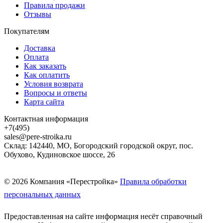
Правила продажи
Отзывы
Покупателям
Доставка
Оплата
Как заказать
Как оплатить
Условия возврата
Вопросы и ответы
Карта сайта
Контактная информация
+7(495)
sales@pere-stroika.ru
Склад: 142440, МО, Богородский городской округ, пос.
Обухово, Кудиновское шоссе, 26
© 2026 Компания «Перестройка»
Правила обработки
персональных данных
Предоставленная на сайте информация несёт справочный