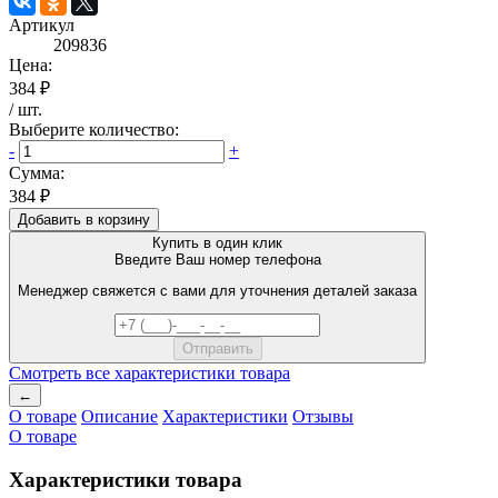
Артикул
209836
Цена:
384 ₽
/
шт
.
Выберите количество:
-
+
Сумма:
384 ₽
Добавить в корзину
Купить в один клик
Введите Ваш номер телефона
Менеджер свяжется с вами для уточнения деталей заказа
Смотреть все характеристики товара
←
О товаре
Описание
Характеристики
Отзывы
О товаре
Характеристики товара