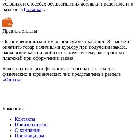
условиях и способах осуществления доставки представлена в
разделе «
Доставка
».
Правила оплаты
Ограничений по минимальной сумме заказа нет. Вы можете
оплатить товар наличными курьеру при получении заказа,
банковской картой, либо используя систему электронных
платежей при оформлении заказа.
Более подробная информация о способах оплаты для
физических и юридических лиц представлена в разделе
«
Оплата
».
Компания
Контакты
Производители
О компании
Поставщикам