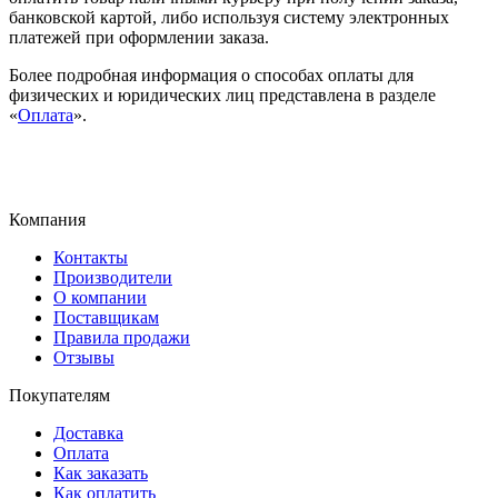
банковской картой, либо используя систему электронных
платежей при оформлении заказа.
Более подробная информация о способах оплаты для
физических и юридических лиц представлена в разделе
«
Оплата
».
Компания
Контакты
Производители
О компании
Поставщикам
Правила продажи
Отзывы
Покупателям
Доставка
Оплата
Как заказать
Как оплатить