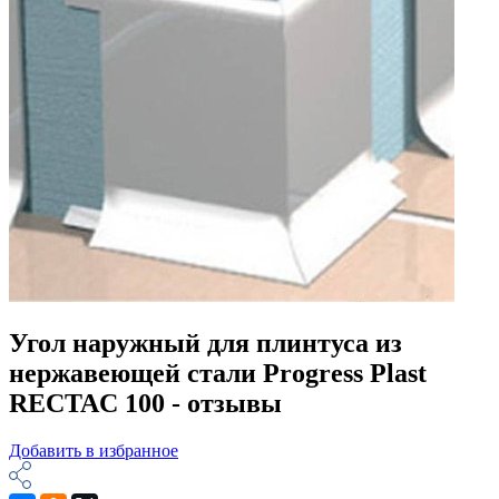
Угол наружный для плинтуса из
нержавеющей стали Progress Plast
RECTAC 100 - отзывы
Добавить в избранное