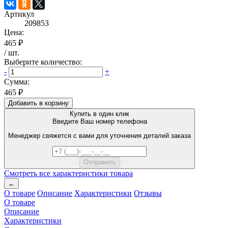
Артикул
209853
Цена:
465 ₽
/
шт
.
Выберите количество:
-
+
Сумма:
465 ₽
Добавить в корзину
Купить в один клик
Введите Ваш номер телефона
Менеджер свяжется с вами для уточнения деталей заказа
Смотреть все характеристики товара
←
О товаре
Описание
Характеристики
Отзывы
О товаре
Описание
Характеристики