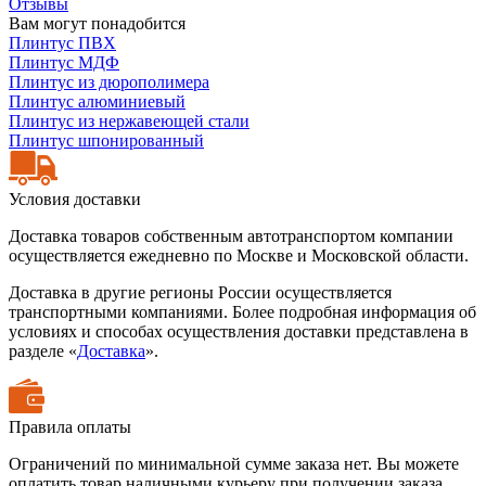
Отзывы
Вам могут понадобится
Плинтус ПВХ
Плинтус МДФ
Плинтус из дюрополимера
Плинтус алюминиевый
Плинтус из нержавеющей стали
Плинтус шпонированный
Условия доставки
Доставка товаров собственным автотранспортом компании
осуществляется ежедневно по Москве и Московской области.
Доставка в другие регионы России осуществляется
транспортными компаниями. Более подробная информация об
условиях и способах осуществления доставки представлена в
разделе «
Доставка
».
Правила оплаты
Ограничений по минимальной сумме заказа нет. Вы можете
оплатить товар наличными курьеру при получении заказа,