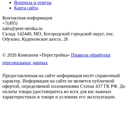
Вопросы и ответы
Карта сайта
Контактная информация
+7(495)
sales@pere-stroika.ru
Склад: 142440, МО, Богородский городской округ, пос.
Обухово, Кудиновское шоссе, 26
© 2026 Компания «Перестройка»
Правила обработки
персональных данных
Предоставленная на сайте информация несёт справочный
характер. Информация на сайте не является публичной
офертой, определяемой положениями Статьи 437 ГК РФ. До
оплаты товара удостоверьтесь во всех для вас важных
характеристиках в товаре и условиях его эксплуатации.