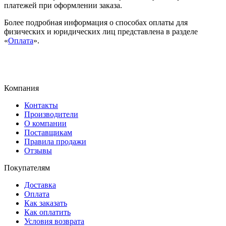
платежей при оформлении заказа.
Более подробная информация о способах оплаты для
физических и юридических лиц представлена в разделе
«
Оплата
».
Компания
Контакты
Производители
О компании
Поставщикам
Правила продажи
Отзывы
Покупателям
Доставка
Оплата
Как заказать
Как оплатить
Условия возврата