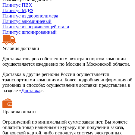
Плинтус ПВХ
Плинтус МДФ
Плинтус из дюрополимера
Плинтус алюминиевый
Плинтус из нержавеющей стали
Плинтус шпонированный
Условия доставки
Доставка товаров собственным автотранспортом компании
осуществляется ежедневно по Москве и Московской области.
Доставка в другие регионы России осуществляется
транспортными компаниями. Более подробная информация об
условиях и способах осуществления доставки представлена в
разделе «
Доставка
».
Правила оплаты
Ограничений по минимальной сумме заказа нет. Вы можете
оплатить товар наличными курьеру при получении заказа,
банковской картой, либо используя систему электронных