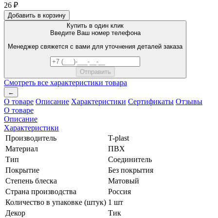
26 ₽
Добавить в корзину
Купить в один клик
Введите Ваш номер телефона
Менеджер свяжется с вами для уточнения деталей заказа
Смотреть все характеристики товара
←
О товаре
Описание
Характеристики
Сертификаты
Отзывы
О товаре
Описание
Характеристики
Производитель
T-plast
Материал
ПВХ
Тип
Соединитель
Покрытие
Без покрытия
Степень блеска
Матовый
Страна производства
Россия
Количество в упаковке (штук)
1 шт
Декор
Тик