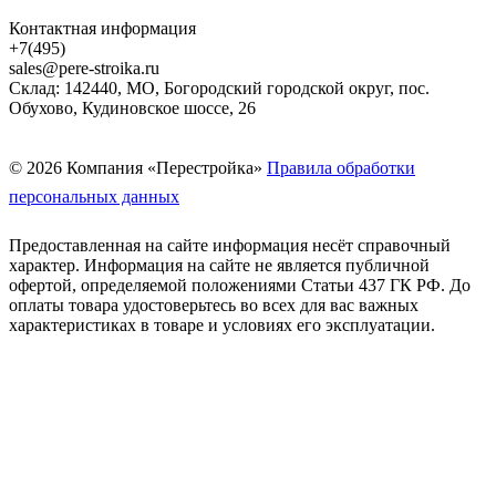
Контактная информация
+7(495)
sales@pere-stroika.ru
Склад: 142440, МО, Богородский городской округ, пос.
Обухово, Кудиновское шоссе, 26
© 2026 Компания «Перестройка»
Правила обработки
персональных данных
Предоставленная на сайте информация несёт справочный
характер. Информация на сайте не является публичной
офертой, определяемой положениями Статьи 437 ГК РФ. До
оплаты товара удостоверьтесь во всех для вас важных
характеристиках в товаре и условиях его эксплуатации.