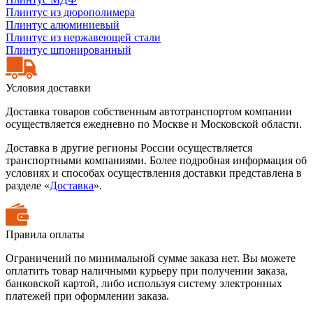
Плинтус из дюрополимера
Плинтус алюминиевый
Плинтус из нержавеющей стали
Плинтус шпонированный
Условия доставки
Доставка товаров собственным автотранспортом компании
осуществляется ежедневно по Москве и Московской области.
Доставка в другие регионы России осуществляется
транспортными компаниями. Более подробная информация об
условиях и способах осуществления доставки представлена в
разделе «
Доставка
».
Правила оплаты
Ограничений по минимальной сумме заказа нет. Вы можете
оплатить товар наличными курьеру при получении заказа,
банковской картой, либо используя систему электронных
платежей при оформлении заказа.