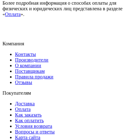
Более подробная информация о способах оплаты для
физических и юридических лиц представлена в разделе
«
Оплата
».
Компания
Контакты
Производители
О компании
Поставщикам
Правила продажи
Отзывы
Покупателям
Доставка
Оплата
Как заказать
Как оплатить
Условия возврата
Вопросы и ответы
Карта сайта