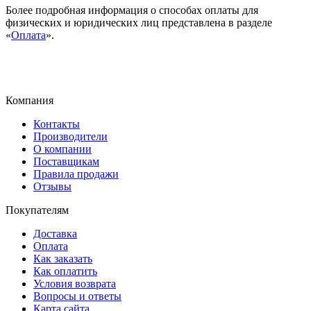
Более подробная информация о способах оплаты для
физических и юридических лиц представлена в разделе
«
Оплата
».
Компания
Контакты
Производители
О компании
Поставщикам
Правила продажи
Отзывы
Покупателям
Доставка
Оплата
Как заказать
Как оплатить
Условия возврата
Вопросы и ответы
Карта сайта