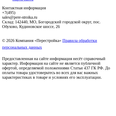
Контактная информация
+7(495)
sales@pere-stroika.ru
Склад: 142440, МО, Богородский городской округ, пос.
Обухово, Кудиновское шоссе, 26
© 2026 Компания «Перестройка»
Правила обработки
персональных данных
Предоставленная на сайте информация несёт справочный
характер. Информация на сайте не является публичной
офертой, определяемой положениями Статьи 437 ГК РФ. До
оплаты товара удостоверьтесь во всех для вас важных
характеристиках в товаре и условиях его эксплуатации.