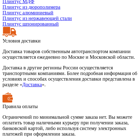
Плинтус МДФ
Плинтус из дюрополимера
Плинтус алюминиевый
Плинтус из нержавеющей стали
Плинтус шпонированный
Условия доставки
Доставка товаров собственным автотранспортом компании
осуществляется ежедневно по Москве и Московской области.
Доставка в другие регионы России осуществляется
транспортными компаниями. Более подробная информация об
условиях и способах осуществления доставки представлена в
разделе «
Доставка
».
Правила оплаты
Ограничений по минимальной сумме заказа нет. Вы можете
оплатить товар наличными курьеру при получении заказа,
банковской картой, либо используя систему электронных
платежей при оформлении заказа.