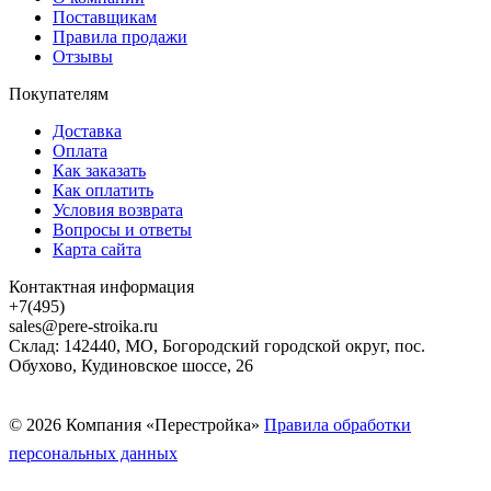
Поставщикам
Правила продажи
Отзывы
Покупателям
Доставка
Оплата
Как заказать
Как оплатить
Условия возврата
Вопросы и ответы
Карта сайта
Контактная информация
+7(495)
sales@pere-stroika.ru
Склад: 142440, МО, Богородский городской округ, пос.
Обухово, Кудиновское шоссе, 26
© 2026 Компания «Перестройка»
Правила обработки
персональных данных