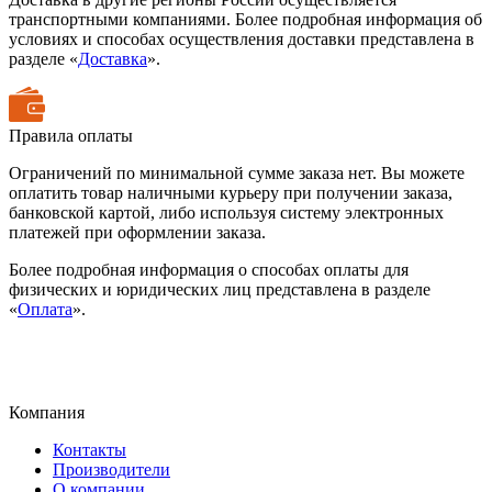
транспортными компаниями. Более подробная информация об
условиях и способах осуществления доставки представлена в
разделе «
Доставка
».
Правила оплаты
Ограничений по минимальной сумме заказа нет. Вы можете
оплатить товар наличными курьеру при получении заказа,
банковской картой, либо используя систему электронных
платежей при оформлении заказа.
Более подробная информация о способах оплаты для
физических и юридических лиц представлена в разделе
«
Оплата
».
Компания
Контакты
Производители
О компании