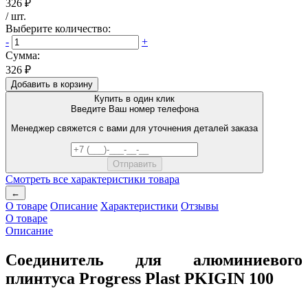
326 ₽
/
шт
.
Выберите количество:
-
+
Сумма:
326 ₽
Добавить в корзину
Купить в один клик
Введите Ваш номер телефона
Менеджер свяжется с вами для уточнения деталей заказа
Смотреть все характеристики товара
←
О товаре
Описание
Характеристики
Отзывы
О товаре
Описание
Соединитель для алюминиевого
плинтуса Progress Plast PKIGIN 100