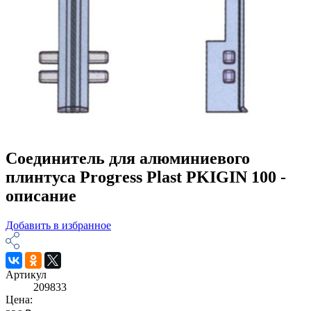
Соединитель для алюминиевого
плинтуса Progress Plast PKIGIN 100 -
описание
Добавить в избранное
Артикул
209833
Цена: