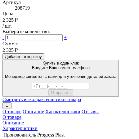
Артикул
208719
Цена:
2 325 ₽
/
шт
.
Выберите количество:
-
+
Сумма:
2 325 ₽
Добавить в корзину
Купить в один клик
Введите Ваш номер телефона
Менеджер свяжется с вами для уточнения деталей заказа
Смотреть все характеристики товара
←
О товаре
Описание
Характеристики
Отзывы
О товаре
Описание
Характеристики
Производитель
Progress Plast