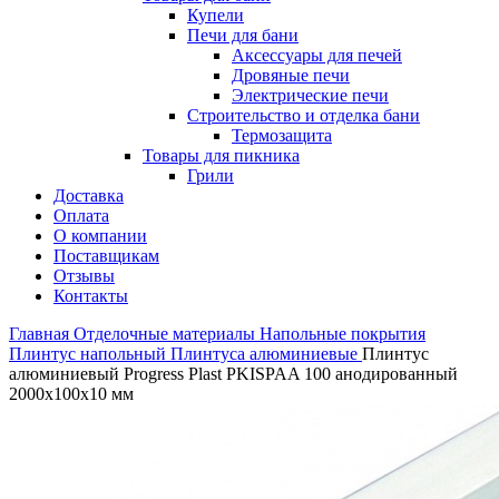
Купели
Печи для бани
Аксессуары для печей
Дровяные печи
Электрические печи
Строительство и отделка бани
Термозащита
Товары для пикника
Грили
Доставка
Оплата
О компании
Поставщикам
Отзывы
Контакты
Главная
Отделочные материалы
Напольные покрытия
Плинтус напольный
Плинтуса алюминиевые
Плинтус
алюминиевый Progress Plast PKISPAA 100 анодированный
2000х100х10 мм