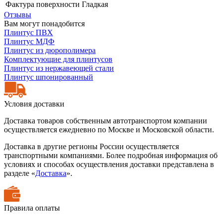
Фактура поверхности
Гладкая
Отзывы
Вам могут понадобится
Плинтус ПВХ
Плинтус МДФ
Плинтус из дюрополимера
Комплектующие для плинтусов
Плинтус из нержавеющей стали
Плинтус шпонированный
Условия доставки
Доставка товаров собственным автотранспортом компании
осуществляется ежедневно по Москве и Московской области.
Доставка в другие регионы России осуществляется
транспортными компаниями. Более подробная информация об
условиях и способах осуществления доставки представлена в
разделе «
Доставка
».
Правила оплаты