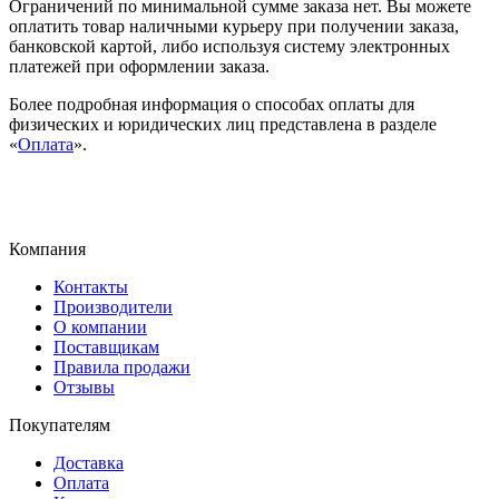
Ограничений по минимальной сумме заказа нет. Вы можете
оплатить товар наличными курьеру при получении заказа,
банковской картой, либо используя систему электронных
платежей при оформлении заказа.
Более подробная информация о способах оплаты для
физических и юридических лиц представлена в разделе
«
Оплата
».
Компания
Контакты
Производители
О компании
Поставщикам
Правила продажи
Отзывы
Покупателям
Доставка
Оплата