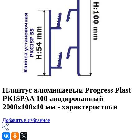
Плинтус алюминиевый Progress Plast
PKISPAA 100 анодированный
2000х100х10 мм - характеристики
Добавить в избранное