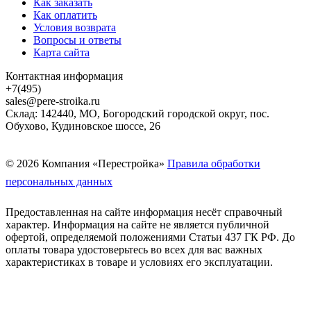
Как заказать
Как оплатить
Условия возврата
Вопросы и ответы
Карта сайта
Контактная информация
+7(495)
sales@pere-stroika.ru
Склад: 142440, МО, Богородский городской округ, пос.
Обухово, Кудиновское шоссе, 26
© 2026 Компания «Перестройка»
Правила обработки
персональных данных
Предоставленная на сайте информация несёт справочный
характер. Информация на сайте не является публичной
офертой, определяемой положениями Статьи 437 ГК РФ. До
оплаты товара удостоверьтесь во всех для вас важных
характеристиках в товаре и условиях его эксплуатации.