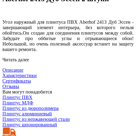
Угол наружный для плинтуса ПВХ Aberhof 2413 Дуб Эссен -
завершающий элемент интерьера, без которого нельзя
обойтись.Он создан для соединения плинтусов между собой.
Забудьте про оббитые углы и отрывающиеся обои!
Небольшой, но очень полезный аксессуар встанет на защиту
вашего ремонта.
Читать далее
Описание
Характеристики
Сертификаты
Отзывы
Вам могут понадобится
Плинтус ПВХ
Плинтус МДФ
Плинтус из дюрополимера
Плинтус алюминиевый
Плинтус из нержавеющей стали
Плинтус шпонированный