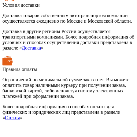
Условия доставки
Доставка товаров собственным автотранспортом компании
осуществляется ежедневно по Москве и Московской области.
Доставка в другие регионы России осуществляется
транспортными компаниями. Более подробная информация об
условиях и способах осуществления доставки представлена в
разделе «
Доставка
».
Правила оплаты
Ограничений по минимальной сумме заказа нет. Вы можете
оплатить товар наличными курьеру при получении заказа,
банковской картой, либо используя систему электронных
платежей при оформлении заказа.
Более подробная информация о способах оплаты для
физических и юридических лиц представлена в разделе
«
Оплата
».