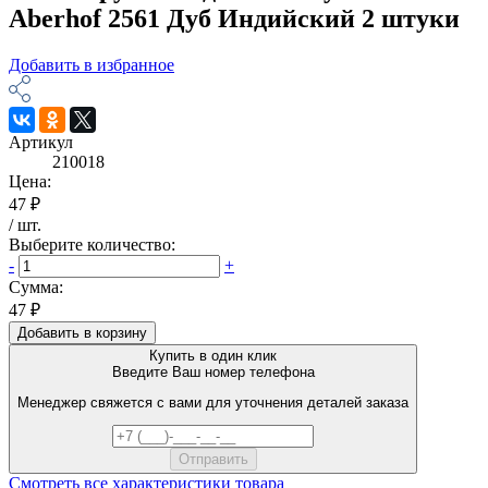
Aberhof 2561 Дуб Индийский 2 штуки
Добавить в избранное
Артикул
210018
Цена:
47 ₽
/
шт
.
Выберите количество:
-
+
Сумма:
47 ₽
Добавить в корзину
Купить в один клик
Введите Ваш номер телефона
Менеджер свяжется с вами для уточнения деталей заказа
Смотреть все характеристики товара