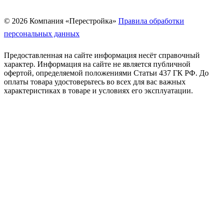
© 2026 Компания «Перестройка»
Правила обработки
персональных данных
Предоставленная на сайте информация несёт справочный
характер. Информация на сайте не является публичной
офертой, определяемой положениями Статьи 437 ГК РФ. До
оплаты товара удостоверьтесь во всех для вас важных
характеристиках в товаре и условиях его эксплуатации.