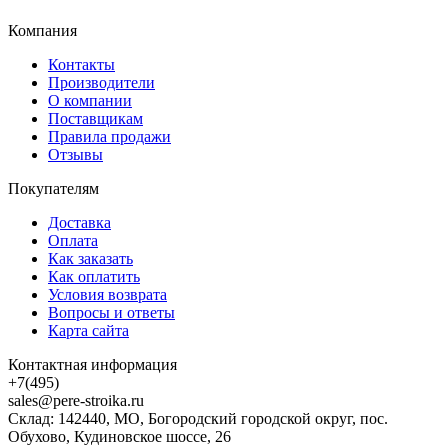
Компания
Контакты
Производители
О компании
Поставщикам
Правила продажи
Отзывы
Покупателям
Доставка
Оплата
Как заказать
Как оплатить
Условия возврата
Вопросы и ответы
Карта сайта
Контактная информация
+7(495)
sales@pere-stroika.ru
Склад: 142440, МО, Богородский городской округ, пос.
Обухово, Кудиновское шоссе, 26