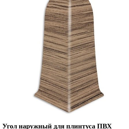
Угол наружный для плинтуса ПВХ