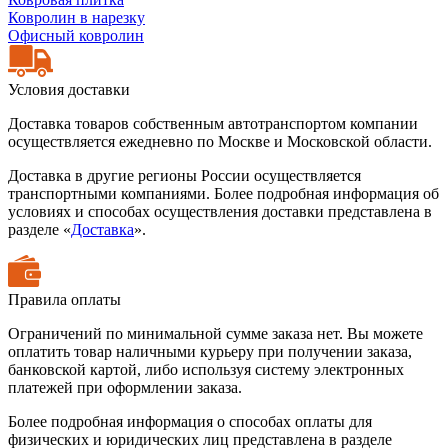
Ковролин в нарезку
Офисный ковролин
Условия доставки
Доставка товаров собственным автотранспортом компании
осуществляется ежедневно по Москве и Московской области.
Доставка в другие регионы России осуществляется
транспортными компаниями. Более подробная информация об
условиях и способах осуществления доставки представлена в
разделе «
Доставка
».
Правила оплаты
Ограничений по минимальной сумме заказа нет. Вы можете
оплатить товар наличными курьеру при получении заказа,
банковской картой, либо используя систему электронных
платежей при оформлении заказа.
Более подробная информация о способах оплаты для
физических и юридических лиц представлена в разделе