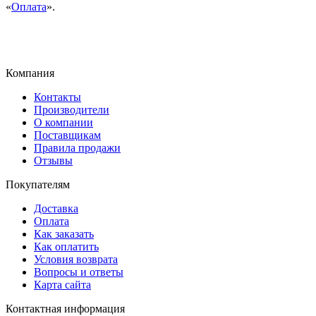
«
Оплата
».
Компания
Контакты
Производители
О компании
Поставщикам
Правила продажи
Отзывы
Покупателям
Доставка
Оплата
Как заказать
Как оплатить
Условия возврата
Вопросы и ответы
Карта сайта
Контактная информация