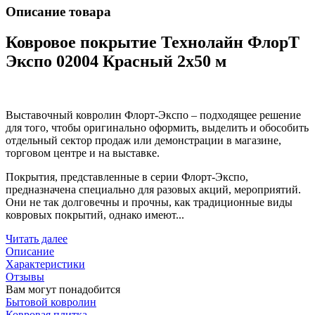
Описание товара
Ковровое покрытие Технолайн ФлорТ
Экспо 02004 Красный 2х50 м
Выставочный ковролин Флорт-Экспо – подходящее решение
для того, чтобы оригинально оформить, выделить и обособить
отдельный сектор продаж или демонстрации в магазине,
торговом центре и на выставке.
Покрытия, представленные в серии Флорт-Экспо,
предназначена специально для разовых акций, мероприятий.
Они не так долговечны и прочны, как традиционные виды
ковровых покрытий, однако имеют...
Читать далее
Описание
Характеристики
Отзывы
Вам могут понадобится
Бытовой ковролин
Ковровая плитка