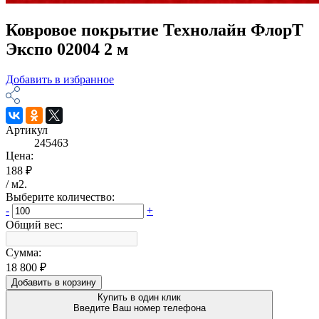
Ковровое покрытие Технолайн ФлорТ
Экспо 02004 2 м
Добавить в избранное
Артикул
245463
Цена:
188 ₽
/
м2
.
Выберите количество:
-
+
Общий вес:
Сумма:
18 800 ₽
Добавить в корзину
Купить в один клик
Введите Ваш номер телефона