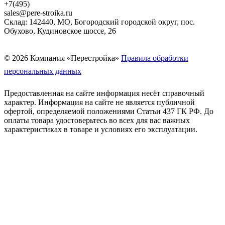
+7(495)
sales@pere-stroika.ru
Склад: 142440, МО, Богородский городской округ, пос.
Обухово, Кудиновское шоссе, 26
© 2026 Компания «Перестройка»
Правила обработки
персональных данных
Предоставленная на сайте информация несёт справочный
характер. Информация на сайте не является публичной
офертой, определяемой положениями Статьи 437 ГК РФ. До
оплаты товара удостоверьтесь во всех для вас важных
характеристиках в товаре и условиях его эксплуатации.