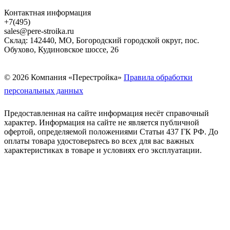
Контактная информация
+7(495)
sales@pere-stroika.ru
Склад: 142440, МО, Богородский городской округ, пос.
Обухово, Кудиновское шоссе, 26
© 2026 Компания «Перестройка»
Правила обработки
персональных данных
Предоставленная на сайте информация несёт справочный
характер. Информация на сайте не является публичной
офертой, определяемой положениями Статьи 437 ГК РФ. До
оплаты товара удостоверьтесь во всех для вас важных
характеристиках в товаре и условиях его эксплуатации.