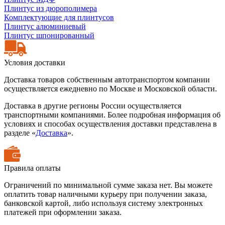
Плинтус из дюрополимера
Комплектующие для плинтусов
Плинтус алюминиевый
Плинтус шпонированный
Условия доставки
Доставка товаров собственным автотранспортом компании
осуществляется ежедневно по Москве и Московской области.
Доставка в другие регионы России осуществляется
транспортными компаниями. Более подробная информация об
условиях и способах осуществления доставки представлена в
разделе «
Доставка
».
Правила оплаты
Ограничений по минимальной сумме заказа нет. Вы можете
оплатить товар наличными курьеру при получении заказа,
банковской картой, либо используя систему электронных
платежей при оформлении заказа.