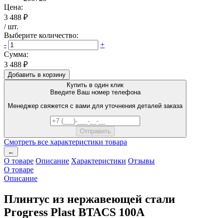
Цена:
3 488 ₽
/
шт
.
Выберите количество:
-
+
Сумма:
3 488 ₽
Добавить в корзину
Купить в один клик
Введите Ваш номер телефона
Менеджер свяжется с вами для уточнения деталей заказа
Смотреть все характеристики товара
←
О товаре
Описание
Характеристики
Отзывы
О товаре
Описание
Плинтус из нержавеющей стали
Progress Plast BTACS 100А