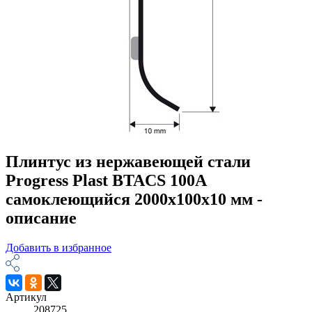
Плинтус из нержавеющей стали
Progress Plast BTACS 100А
самоклеющийся 2000х100х10 мм -
описание
Добавить в избранное
Артикул
208725