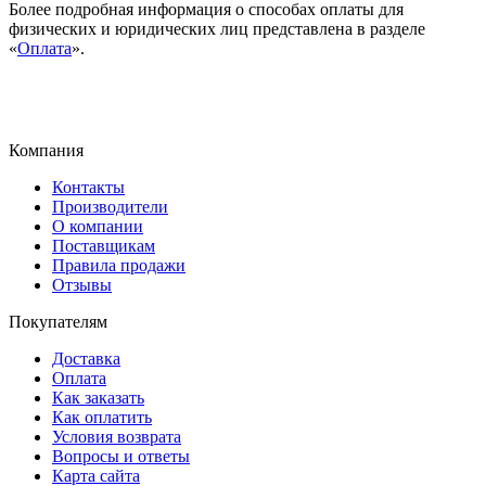
Более подробная информация о способах оплаты для
физических и юридических лиц представлена в разделе
«
Оплата
».
Компания
Контакты
Производители
О компании
Поставщикам
Правила продажи
Отзывы
Покупателям
Доставка
Оплата
Как заказать
Как оплатить
Условия возврата
Вопросы и ответы
Карта сайта