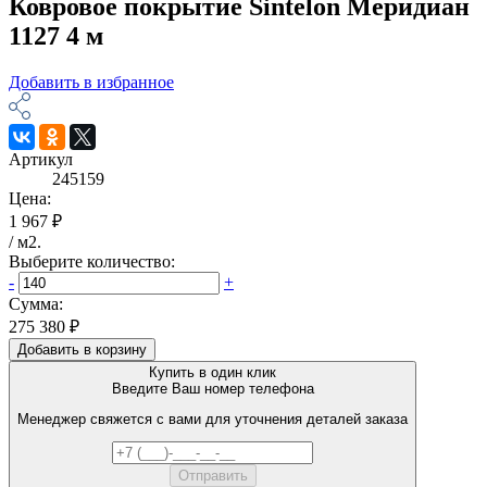
Ковровое покрытие Sintelon Меридиан
1127 4 м
Добавить в избранное
Артикул
245159
Цена:
1 967 ₽
/
м2
.
Выберите количество:
-
+
Сумма:
275 380 ₽
Добавить в корзину
Купить в один клик
Введите Ваш номер телефона
Менеджер свяжется с вами для уточнения деталей заказа