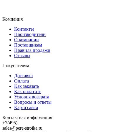
Компания
Контакты
Производители
О компании
Поставщикам
Правила продажи
Отзывы
Покупателям
Доставка
Оплата
Как заказать
Как оплатить
Условия возврата
Вопросы и ответы
Карта сайта
Контактная информация
+7(495)
sales@pere-stroika.ru