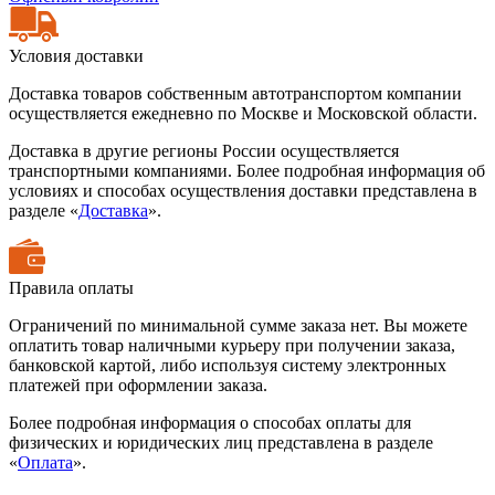
Условия доставки
Доставка товаров собственным автотранспортом компании
осуществляется ежедневно по Москве и Московской области.
Доставка в другие регионы России осуществляется
транспортными компаниями. Более подробная информация об
условиях и способах осуществления доставки представлена в
разделе «
Доставка
».
Правила оплаты
Ограничений по минимальной сумме заказа нет. Вы можете
оплатить товар наличными курьеру при получении заказа,
банковской картой, либо используя систему электронных
платежей при оформлении заказа.
Более подробная информация о способах оплаты для
физических и юридических лиц представлена в разделе
«
Оплата
».