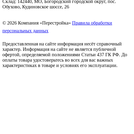
Склад: 142440, МО, Богородский городской округ, пос.
Обухово, Кудиновское шоссе, 26
© 2026 Компания «Перестройка»
Правила обработки
персональных данных
Предоставленная на сайте информация несёт справочный
характер. Информация на сайте не является публичной
офертой, определяемой положениями Статьи 437 ГК РФ. До
оплаты товара удостоверьтесь во всех для вас важных
характеристиках в товаре и условиях его эксплуатации.