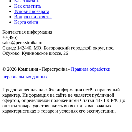
Как заказать
Как оплатить
Условия возврата
Вопросы и ответы
Карта сайта
Контактная информация
+7(495)
sales@pere-stroika.ru
Склад: 142440, МО, Богородский городской округ, пос.
Обухово, Кудиновское шоссе, 26
© 2026 Компания «Перестройка»
Правила обработки
персональных данных
Предоставленная на сайте информация несёт справочный
характер. Информация на сайте не является публичной
офертой, определяемой положениями Статьи 437 ГК РФ. До
оплаты товара удостоверьтесь во всех для вас важных
характеристиках в товаре и условиях его эксплуатации.