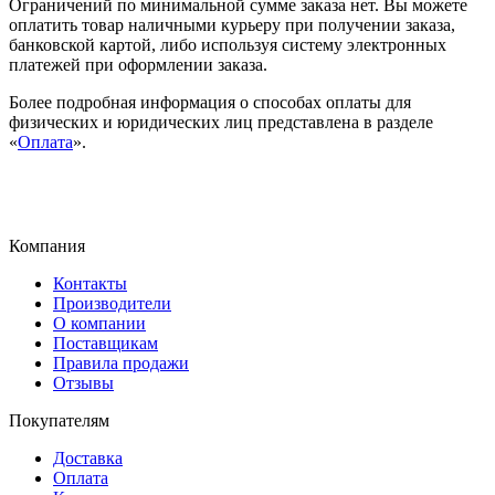
Ограничений по минимальной сумме заказа нет. Вы можете
оплатить товар наличными курьеру при получении заказа,
банковской картой, либо используя систему электронных
платежей при оформлении заказа.
Более подробная информация о способах оплаты для
физических и юридических лиц представлена в разделе
«
Оплата
».
Компания
Контакты
Производители
О компании
Поставщикам
Правила продажи
Отзывы
Покупателям
Доставка
Оплата