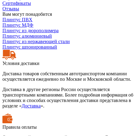
Сертификаты
Отзывы
Вам могут понадобится
Плинтус ПВХ
Плинтус МДФ
Плинтус из дюрополимера
Плинтус алюминиевый
Плинтус из нержавеющей стали
Плинтус шпонированный
Условия доставки
Доставка товаров собственным автотранспортом компании
осуществляется ежедневно по Москве и Московской области.
Доставка в другие регионы России осуществляется
транспортными компаниями. Более подробная информация об
условиях и способах осуществления доставки представлена в
разделе «
Доставка
».
Правила оплаты