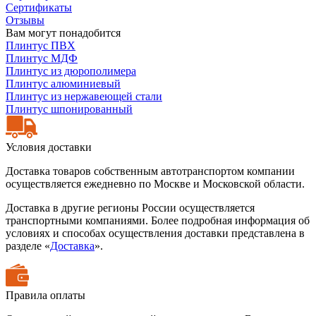
Сертификаты
Отзывы
Вам могут понадобится
Плинтус ПВХ
Плинтус МДФ
Плинтус из дюрополимера
Плинтус алюминиевый
Плинтус из нержавеющей стали
Плинтус шпонированный
Условия доставки
Доставка товаров собственным автотранспортом компании
осуществляется ежедневно по Москве и Московской области.
Доставка в другие регионы России осуществляется
транспортными компаниями. Более подробная информация об
условиях и способах осуществления доставки представлена в
разделе «
Доставка
».
Правила оплаты