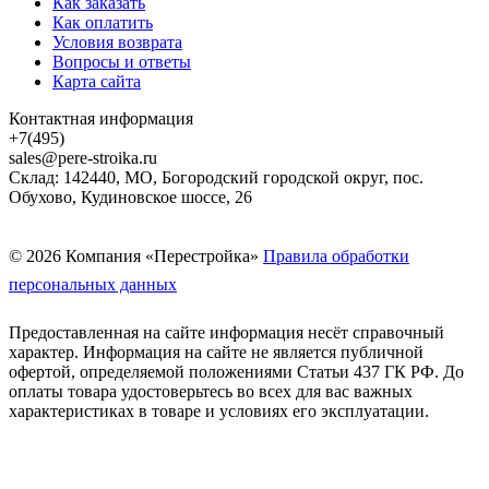
Как заказать
Как оплатить
Условия возврата
Вопросы и ответы
Карта сайта
Контактная информация
+7(495)
sales@pere-stroika.ru
Склад: 142440, МО, Богородский городской округ, пос.
Обухово, Кудиновское шоссе, 26
© 2026 Компания «Перестройка»
Правила обработки
персональных данных
Предоставленная на сайте информация несёт справочный
характер. Информация на сайте не является публичной
офертой, определяемой положениями Статьи 437 ГК РФ. До
оплаты товара удостоверьтесь во всех для вас важных
характеристиках в товаре и условиях его эксплуатации.