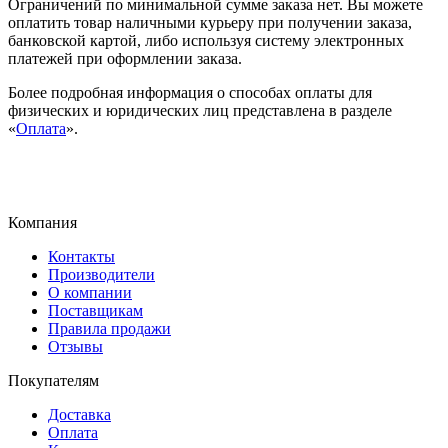
Ограничений по минимальной сумме заказа нет. Вы можете
оплатить товар наличными курьеру при получении заказа,
банковской картой, либо используя систему электронных
платежей при оформлении заказа.
Более подробная информация о способах оплаты для
физических и юридических лиц представлена в разделе
«
Оплата
».
Компания
Контакты
Производители
О компании
Поставщикам
Правила продажи
Отзывы
Покупателям
Доставка
Оплата