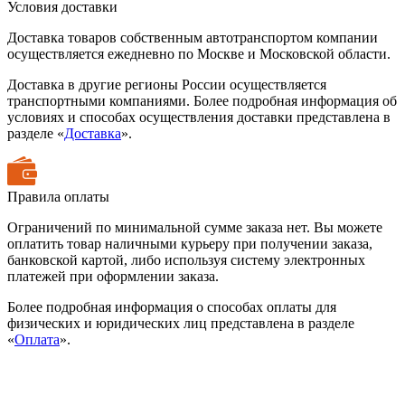
Условия доставки
Доставка товаров собственным автотранспортом компании
осуществляется ежедневно по Москве и Московской области.
Доставка в другие регионы России осуществляется
транспортными компаниями. Более подробная информация об
условиях и способах осуществления доставки представлена в
разделе «
Доставка
».
Правила оплаты
Ограничений по минимальной сумме заказа нет. Вы можете
оплатить товар наличными курьеру при получении заказа,
банковской картой, либо используя систему электронных
платежей при оформлении заказа.
Более подробная информация о способах оплаты для
физических и юридических лиц представлена в разделе
«
Оплата
».