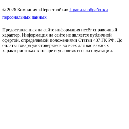
© 2026 Компания «Перестройка»
Правила обработки
персональных данных
Предоставленная на сайте информация несёт справочный
характер. Информация на сайте не является публичной
офертой, определяемой положениями Статьи 437 ГК РФ. До
оплаты товара удостоверьтесь во всех для вас важных
характеристиках в товаре и условиях его эксплуатации.