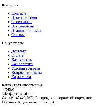
Компания
Контакты
Производители
О компании
Поставщикам
Правила продажи
Отзывы
Покупателям
Доставка
Оплата
Как заказать
Как оплатить
Условия возврата
Вопросы и ответы
Карта сайта
Контактная информация
+7(495)
sales@pere-stroika.ru
Склад: 142440, МО, Богородский городской округ, пос.
Обухово, Кудиновское шоссе, 26