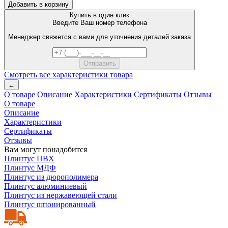
Добавить в корзину
Купить в один клик
Введите Ваш номер телефона
Менеджер свяжется с вами для уточнения деталей заказа
Смотреть все характеристики товара
←
О товаре
Описание
Характеристики
Сертификаты
Отзывы
О товаре
Описание
Характеристики
Сертификаты
Отзывы
Вам могут понадобится
Плинтус ПВХ
Плинтус МДФ
Плинтус из дюрополимера
Плинтус алюминиевый
Плинтус из нержавеющей стали
Плинтус шпонированный