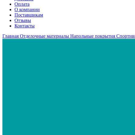
Оплата
О компании
Поставщикам
Отзывы
Контакты
Главная
Отделочные материалы
Напольные покрытия
Спортив