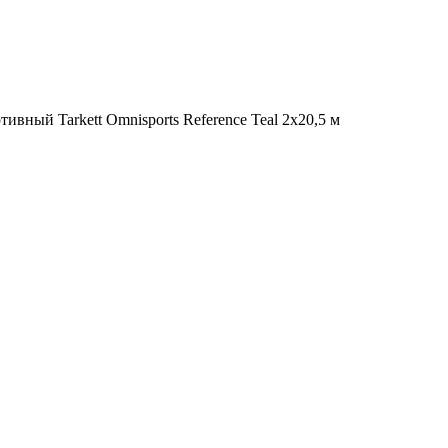
ивный Tarkett Omnisports Reference Teal 2x20,5 м