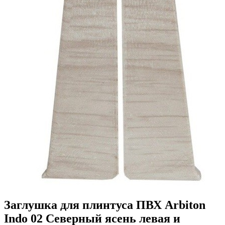
Заглушка для плинтуса ПВХ Arbiton
Indo 02 Северный ясень левая и