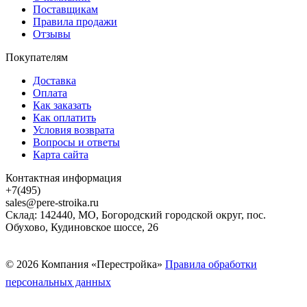
Поставщикам
Правила продажи
Отзывы
Покупателям
Доставка
Оплата
Как заказать
Как оплатить
Условия возврата
Вопросы и ответы
Карта сайта
Контактная информация
+7(495)
sales@pere-stroika.ru
Склад: 142440, МО, Богородский городской округ, пос.
Обухово, Кудиновское шоссе, 26
© 2026 Компания «Перестройка»
Правила обработки
персональных данных