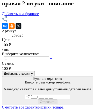
правая 2 штуки - описание
Добавить в избранное
Артикул
259625
Цена:
100 ₽
/
шт
.
Выберите количество:
-
+
Сумма:
100 ₽
Добавить в корзину
Купить в один клик
Введите Ваш номер телефона
Менеджер свяжется с вами для уточнения деталей заказа
Смотреть все характеристики товара