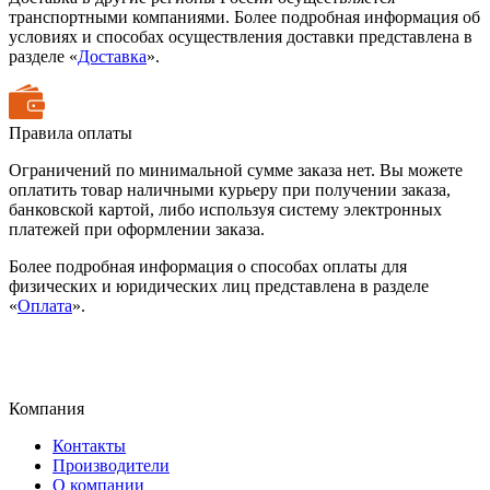
транспортными компаниями. Более подробная информация об
условиях и способах осуществления доставки представлена в
разделе «
Доставка
».
Правила оплаты
Ограничений по минимальной сумме заказа нет. Вы можете
оплатить товар наличными курьеру при получении заказа,
банковской картой, либо используя систему электронных
платежей при оформлении заказа.
Более подробная информация о способах оплаты для
физических и юридических лиц представлена в разделе
«
Оплата
».
Компания
Контакты
Производители
О компании