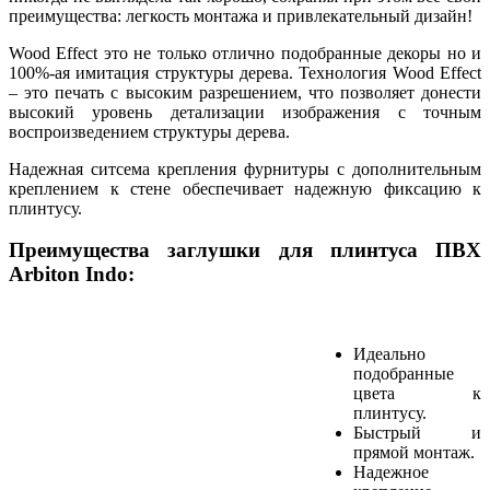
преимущества: легкость монтажа и привлекательный дизайн!
Wood Effect это не только отлично подобранные декоры но и
100%-ая имитация структуры дерева. Технология Wood Effect
– это печать с высоким разрешением, что позволяет донести
высокий уровень детализации изображения с точным
воспроизведением структуры дерева.
Надежная ситсема крепления фурнитуры с дополнительным
креплением к стене обеспечивает надежную фиксацию к
плинтусу.
Преимущества заглушки для плинтуса ПВХ
Arbiton Indo:
Идеально
подобранные
цвета к
плинтусу.
Быстрый и
прямой монтаж.
Надежное