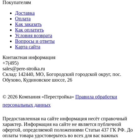
Покупателям
Доставка
Оплата
Как заказать
Как оплатить
Условия возврата
Вопросы и ответы
Карта сайта
Контактная информация
+7(495)
sales@pere-stroika.ru
Склад: 142440, МО, Богородский городской округ, пос.
Обухово, Кудиновское шоссе, 26
© 2026 Компания «Перестройка»
Правила обработки
персональных данных
Предоставленная на сайте информация несёт справочный
характер. Информация на сайте не является публичной
офертой, определяемой положениями Статьи 437 ГК РФ. До
оплаты товара удостоверьтесь во всех для вас важных