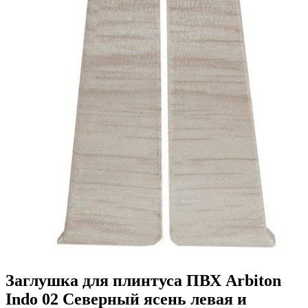
Заглушка для плинтуса ПВХ Arbiton
Indo 02 Северный ясень левая и