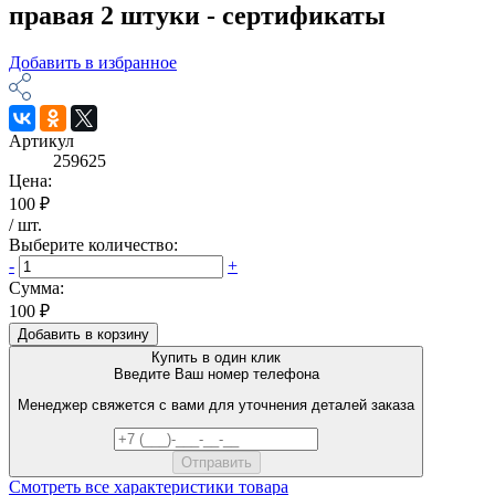
правая 2 штуки - сертификаты
Добавить в избранное
Артикул
259625
Цена:
100 ₽
/
шт
.
Выберите количество:
-
+
Сумма:
100 ₽
Добавить в корзину
Купить в один клик
Введите Ваш номер телефона
Менеджер свяжется с вами для уточнения деталей заказа
Смотреть все характеристики товара