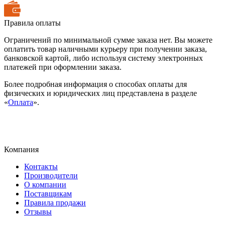
Правила оплаты
Ограничений по минимальной сумме заказа нет. Вы можете
оплатить товар наличными курьеру при получении заказа,
банковской картой, либо используя систему электронных
платежей при оформлении заказа.
Более подробная информация о способах оплаты для
физических и юридических лиц представлена в разделе
«
Оплата
».
Компания
Контакты
Производители
О компании
Поставщикам
Правила продажи
Отзывы