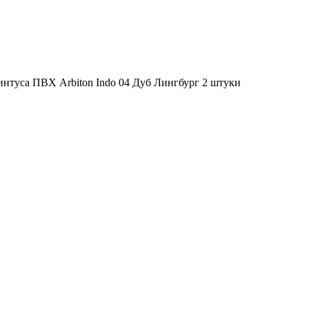
интуса ПВХ Arbiton Indo 04 Дуб Лингбург 2 штуки