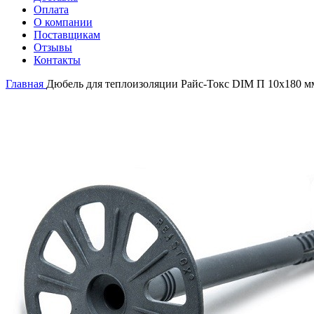
Оплата
О компании
Поставщикам
Отзывы
Контакты
Главная
Дюбель для теплоизоляции Райс-Токс DIM П 10х180 м