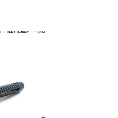
м с пластиковым гвоздем